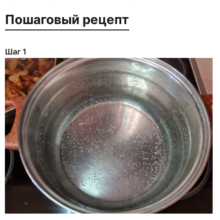
Пошаговый рецепт
Шаг 1