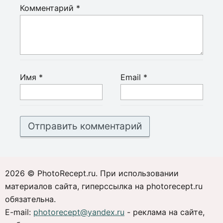
Комментарий
*
Имя
*
Email
*
2026 © PhotoRecept.ru. При использовании
материалов сайта, гиперссылка на photorecept.ru
обязательна.
E-mail:
photorecept@yandex.ru
- реклама на сайте,