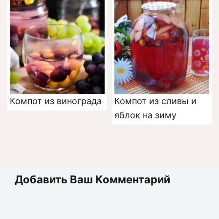
Компот из винограда
Компот из сливы и
яблок на зиму
Добавить Ваш Комментарий