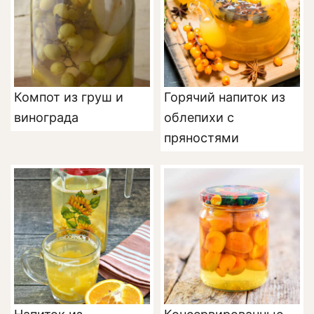
Компот из груш и
Горячий напиток из
винограда
облепихи с
пряностями