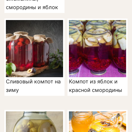
смородины и яблок
Сливовый компот на
Компот из яблок и
зиму
красной смородины