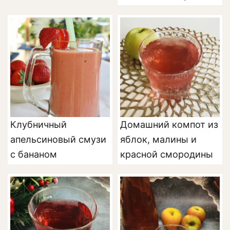
Клубничный
Домашний компот из
апельсиновый смузи
яблок, малины и
с бананом
красной смородины