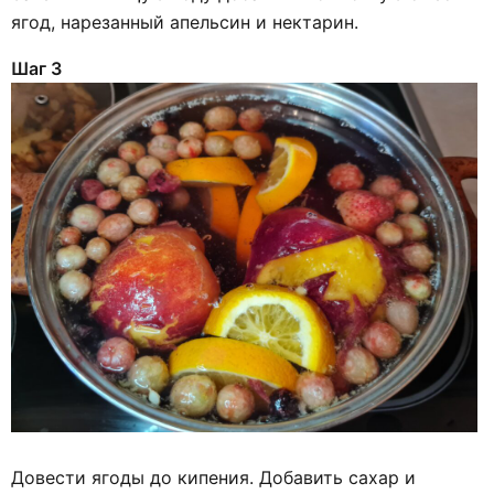
ягод, нарезанный апельсин и нектарин.
Шаг 3
Довести ягоды до кипения. Добавить сахар и