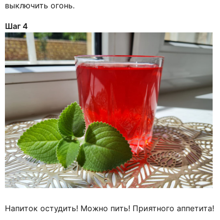
выключить огонь.
Шаг 4
Напиток остудить! Можно пить! Приятного аппетита!