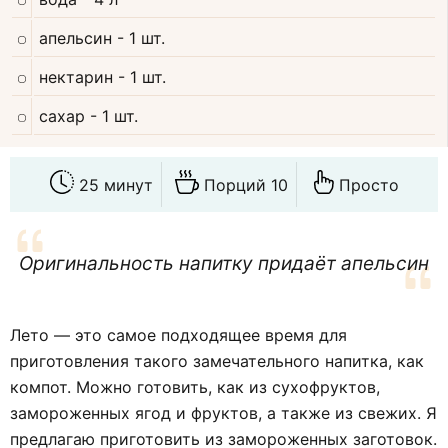
апельсин
- 1 шт.
нектарин
- 1 шт.
сахар
- 1 шт.
25 минут
Порций 10
Просто
Оригинальность напитку придаёт апельсин
Лето — это самое подходящее время для
приготовления такого замечательного напитка, как
компот. Можно готовить, как из сухофруктов,
замороженных ягод и фруктов, а также из свежих. Я
предлагаю приготовить из замороженных заготовок.