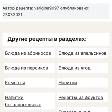
Автор рецепта:
verigina9097
опубликовано:
27.07.2021
Другие рецепты в разделах:
Блюда из абрикосов
Блюда из апельсинов
Блюда из персиков
Блюда из ягод
Компоты
Напитки
Напитки
Рецепты из фруктов
безалкогольные