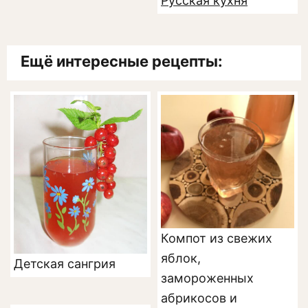
Русская кухня
Ещё интересные рецепты:
Компот из свежих
яблок,
Детская сангрия
замороженных
абрикосов и