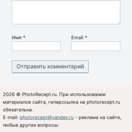
Имя
*
Email
*
2026 © PhotoRecept.ru. При использовании
материалов сайта, гиперссылка на photorecept.ru
обязательна.
E-mail:
photorecept@yandex.ru
- реклама на сайте,
любые другие вопросы.