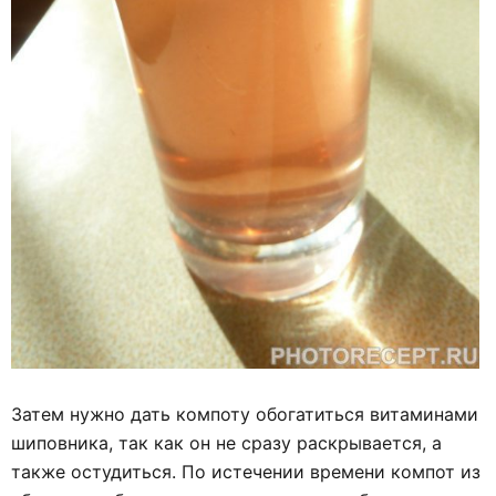
Затем нужно дать компоту обогатиться витаминами
шиповника, так как он не сразу раскрывается, а
также остудиться. По истечении времени компот из