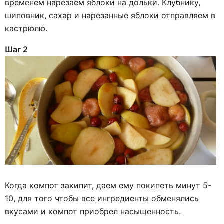
временем нарезаем яблоки на дольки. Клубнику,
шиповник, сахар и нарезанные яблоки отправляем в
кастрюлю.
Шаг 2
Когда компот закипит, даем ему покипеть минут 5-
10, для того чтобы все ингредиенты обменялись
вкусами и компот приобрел насыщенность.