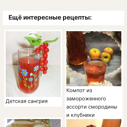
Ещё интересные рецепты:
Компот из
замороженного
Детская сангрия
ассорти смородины
и клубники