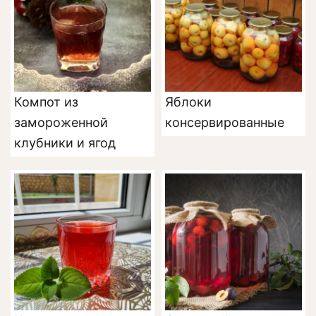
Компот из
Яблоки
замороженной
консервированные
клубники и ягод