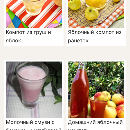
Компот из груш и
Яблочный компот из
яблок
ранеток
Молочный смузи с
Домашний яблочный