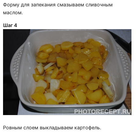
Форму для запекания смазываем сливочным
маслом.
Шаг 4
Ровным слоем выкладываем картофель.