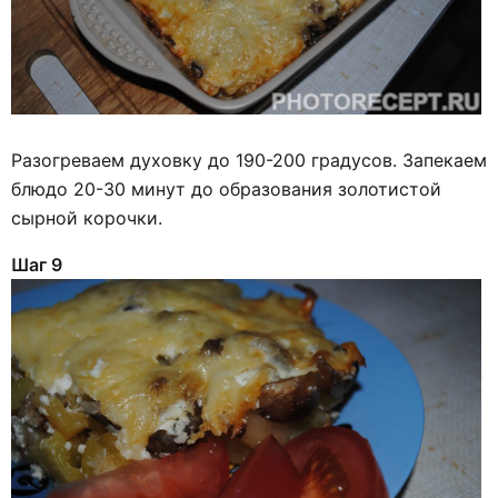
Разогреваем духовку до 190-200 градусов. Запекаем
блюдо 20-30 минут до образования золотистой
сырной корочки.
Шаг 9