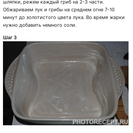
шляпки, режем каждый гриб на 2-3 части.
Обжариваем лук и грибы на среднем огне 7-10
минут до золотистого цвета лука. Во время жарки
нужно добавить немного соли.
Шаг 3