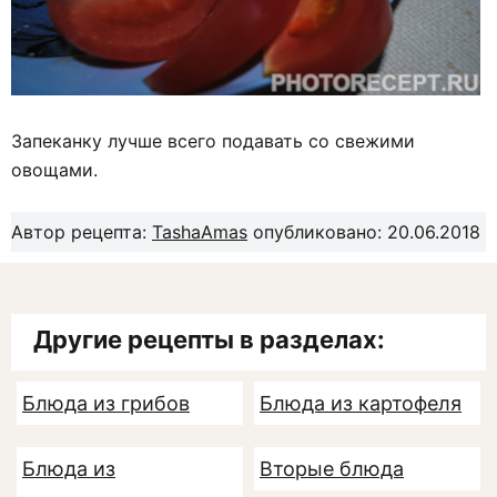
Запеканку лучше всего подавать со свежими
овощами.
Автор рецепта:
TashaAmas
опубликовано: 20.06.2018
Другие рецепты в разделах:
Блюда из грибов
Блюда из картофеля
Блюда из
Вторые блюда