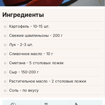
Ингредиенты
Картофель
- 10-15 шт.
Свежие шампиньоны
- 200 г
Лук
- 2-3 шт.
Сливочное масло
- 10 г
Сметана
- 5 столовых ложек
Сыр
- 150-200 г
Растительное масло
- 2 столовые ложки
Соль
- по вкусу