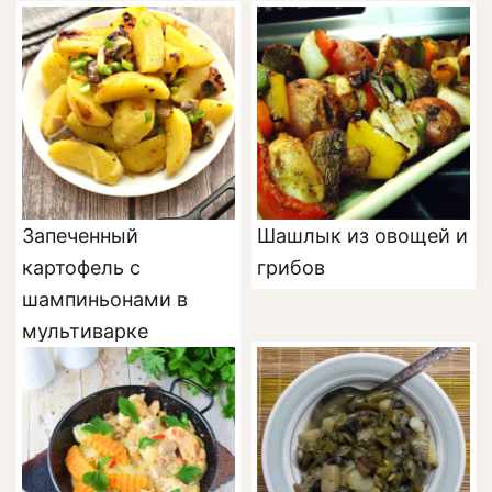
Запеченный
Шашлык из овощей и
картофель с
грибов
шампиньонами в
мультиварке