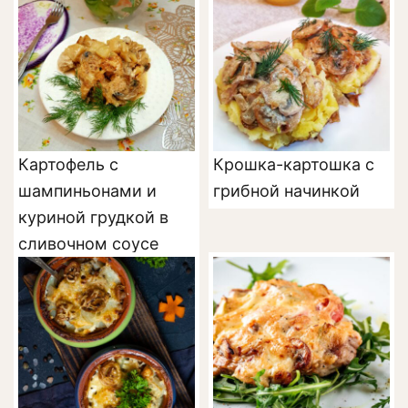
Картофель с
Крошка-картошка с
шампиньонами и
грибной начинкой
куриной грудкой в
сливочном соусе