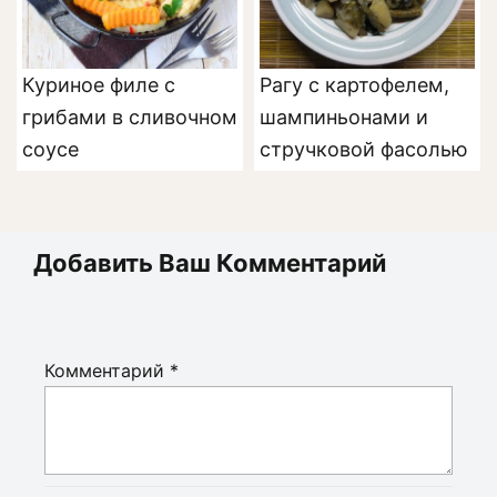
Куриное филе с
Рагу с картофелем,
грибами в сливочном
шампиньонами и
соусе
стручковой фасолью
Добавить Ваш Комментарий
Комментарий
*