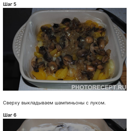
Шаг 5
Сверху выкладываем шампиньоны с луком.
Шаг 6