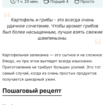
1 ч. 20 мин.
Порций 4
Просто
Картофель и грибы - это всегда очень
удачное сочетание. Чтобы аромат грибов
был более насыщенным, лучше взять свежие
шампиньоны.
Картофельная запеканка — это сытное и не сложное
блюдо, но при этом выглядит всегда изысканно.
Приготовление не требует больших усилий. Это тот
самый случай, когда из очень простых продуктов
получается шикарный ужин.
Пошаговый рецепт