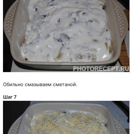
Обильно смазываем сметаной.
Шаг 7