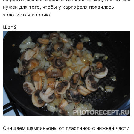
нужен для того, чтобы у картофеля появилась
золотистая корочка.
Шаг 2
Очищаем шампиньоны от пластинок с нижней части