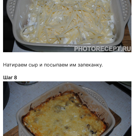
Натираем сыр и посыпаем им запеканку.
Шаг 8