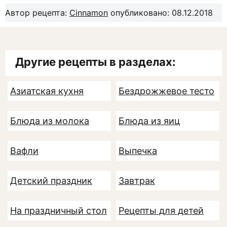
Автор рецепта:
Сinnamon
опубликовано: 08.12.2018
Другие рецепты в разделах:
Азиатская кухня
Бездрожжевое тесто
Блюда из молока
Блюда из яиц
Вафли
Выпечка
Детский праздник
Завтрак
На праздничный стол
Рецепты для детей