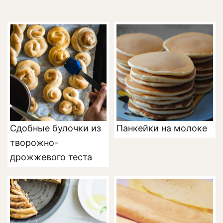
Сдобные булочки из
Панкейки на молоке
творожно-
дрожжевого теста