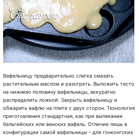
Вафельницу предварительно слегка смазать
растительным маслом и разогреть. Выложить тесто
на нижнюю половину вафельницы, аккуратно
распределить ложкой. Закрыть вафельницу и
обжарить вафлю на плите с двух сторон. Технология
приготовления стандартная, как при выпекании
бельгийских или венских вафель. Отличие лишь в
конфигурации самой вафельницы - для гонконгских