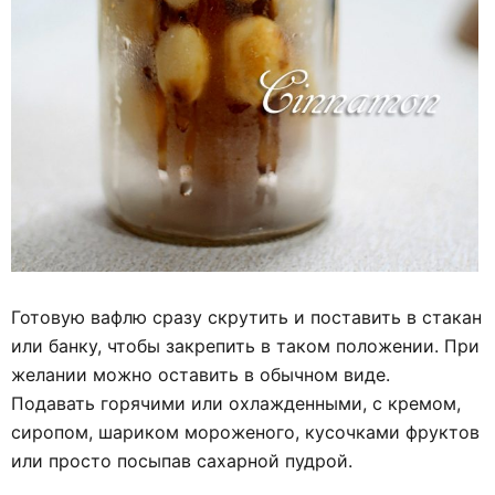
Готовую вафлю сразу скрутить и поставить в стакан
или банку, чтобы закрепить в таком положении. При
желании можно оставить в обычном виде.
Подавать горячими или охлажденными, с кремом,
сиропом, шариком мороженого, кусочками фруктов
или просто посыпав сахарной пудрой.