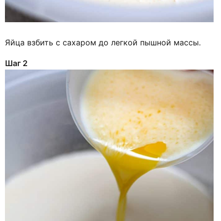
Яйца взбить с сахаром до легкой пышной массы.
Шаг 2