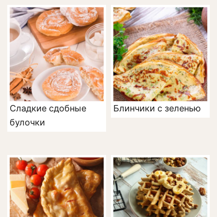
Сладкие сдобные
Блинчики с зеленью
булочки