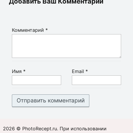
Добавить Ваш Комментарий
Комментарий
*
Имя
*
Email
*
2026 © PhotoRecept.ru. При использовании