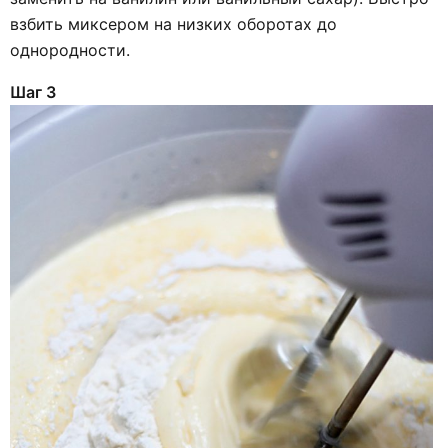
взбить миксером на низких оборотах до
однородности.
Шаг 3