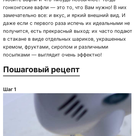
гонконгские вафли — это то, что Вам нужно! В них
замечательно все: и вкус, и яркий внешний вид. И
даже если с первого раза испечь их идеальными не
получится, есть прекрасный выход: их часто подают
в стакане в виде отдельных шариков, украшенных
кремом, фруктами, сиропом и различными
посыпками — выглядит очень эффектно!
Пошаговый рецепт
Шаг 1