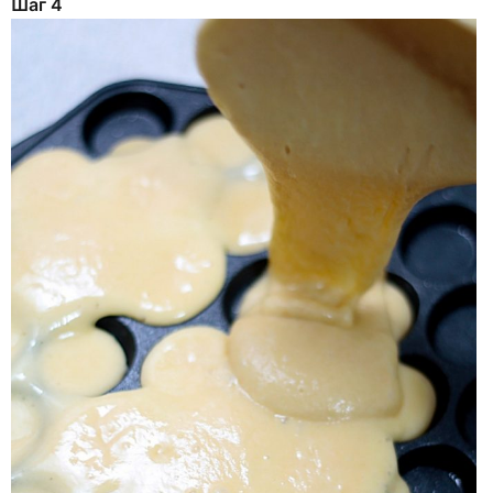
Шаг 4