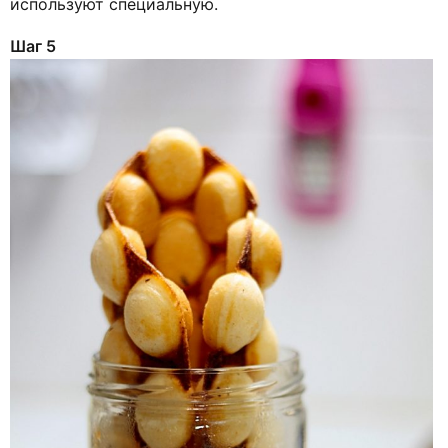
используют специальную.
Шаг 5