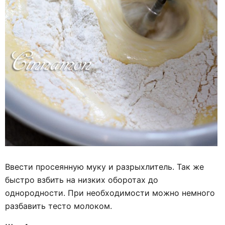
Ввести просеянную муку и разрыхлитель. Так же
быстро взбить на низких оборотах до
однородности. При необходимости можно немного
разбавить тесто молоком.