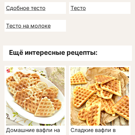
Сдобное тесто
Тесто
Тесто на молоке
Ещё интересные рецепты:
Домашние вафли на
Сладкие вафли в