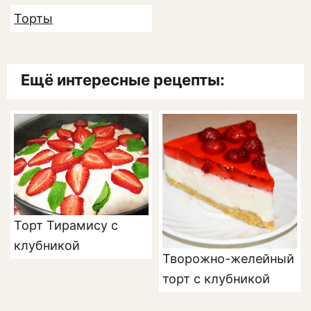
Торты
Ещё интересные рецепты:
Торт Тирамису с
клубникой
Творожно-желейный
торт с клубникой