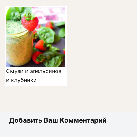
Смузи и апельсинов
и клубники
Добавить Ваш Комментарий