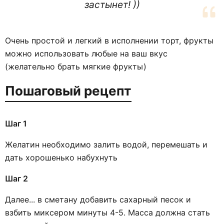
застынет! ))
Очень простой и легкий в исполнении торт, фрукты
можно использовать любые на ваш вкус
(желательно брать мягкие фрукты)
Пошаговый рецепт
Шаг 1
Желатин необходимо залить водой, перемешать и
дать хорошенько набухнуть
Шаг 2
Далее... в сметану добавить сахарный песок и
взбить миксером минуты 4-5. Масса должна стать