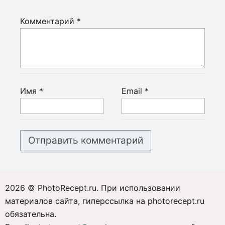
Комментарий
*
Имя
*
Email
*
2026 © PhotoRecept.ru. При использовании
материалов сайта, гиперссылка на photorecept.ru
обязательна.