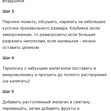
воздушной
Шаг 3
Персики помыть, обсушить, нарезать на небольшие
кусочки произвольного размера. Клубника (если
замороженная, то разморозить) если большая
разрезать напополам, если маленькая - можно
оставить целиком
Шаг 4
Тарелочку с набухшим желатином поставить в
микроволновку и прогреть до полного растворения
(не кипятить)!
Шаг 5
Добавить растопленный желатин в сметану,
перемешать, затем добавить фрукты и