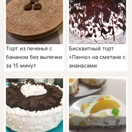
Торт из печенья с
Бисквитный торт
бананом без выпечки
«Панчо» на сметане с
за 15 минут
ананасами