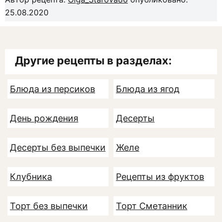
25.08.2020
Другие рецепты в разделах:
Блюда из персиков
Блюда из ягод
День рождения
Десерты
Десерты без выпечки
Желе
Клубника
Рецепты из фруктов
Торт без выпечки
Торт Сметанник