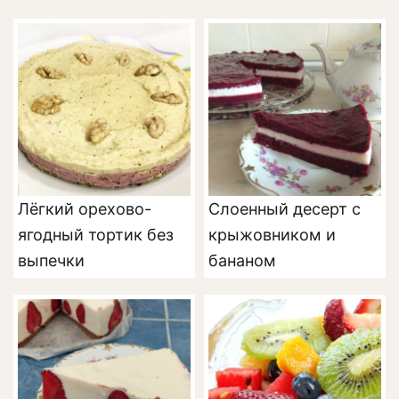
Лёгкий орехово-
Слоенный десерт с
ягодный тортик без
крыжовником и
выпечки
бананом