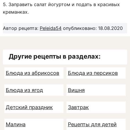
5. Заправить салат йогуртом и подать в красивых
креманках.
Автор рецепта:
Peleida54
опубликовано: 18.08.2020
Другие рецепты в разделах:
Блюда из абрикосов
Блюда из персиков
Блюда из ягод
Вишня
Детский праздник
Завтрак
Малина
Рецепты для детей