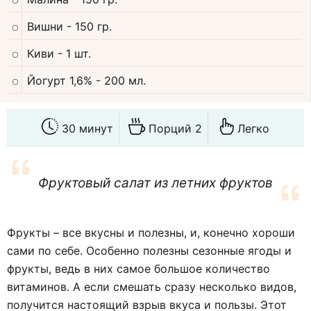
Вишни
- 150 гр.
Киви
- 1 шт.
Йогурт 1,6%
- 200 мл.
30 минут
Порций 2
Легко
Фруктовый салат из летних фруктов
Фрукты – все вкусны и полезны, и, конечно хороши
сами по себе. Особенно полезны сезонные ягоды и
фрукты, ведь в них самое большое количество
витаминов. А если смешать сразу несколько видов,
получится настоящий взрыв вкуса и пользы. Этот