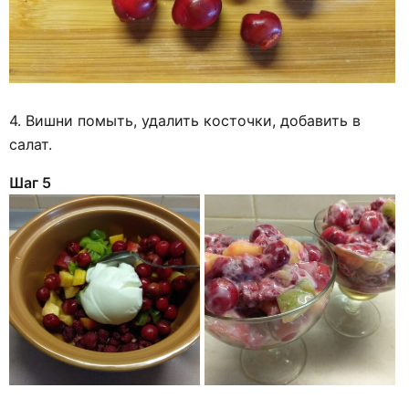
4. Вишни помыть, удалить косточки, добавить в
салат.
Шаг 5