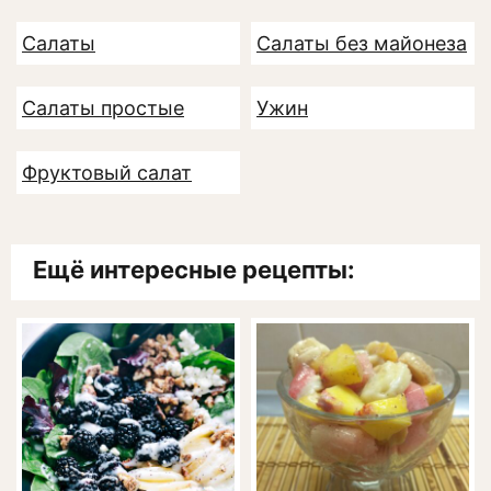
Салаты
Салаты без майонеза
Салаты простые
Ужин
Фруктовый салат
Ещё интересные рецепты: