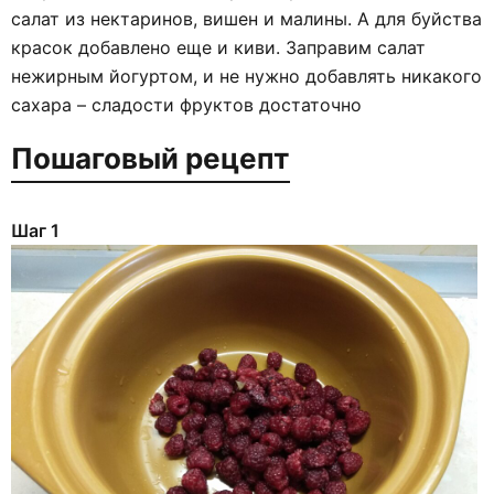
салат из нектаринов, вишен и малины. А для буйства
красок добавлено еще и киви. Заправим салат
нежирным йогуртом, и не нужно добавлять никакого
сахара – сладости фруктов достаточно
Пошаговый рецепт
Шаг 1