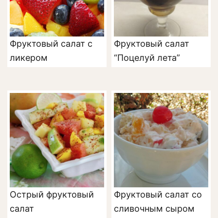
Фруктовый салат с
Фруктовый салат
ликером
“Поцелуй лета”
Острый фруктовый
Фруктовый салат со
салат
сливочным сыром