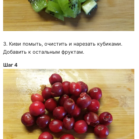
3. Киви помыть, очистить и нарезать кубиками.
Добавить к остальным фруктам.
Шаг 4