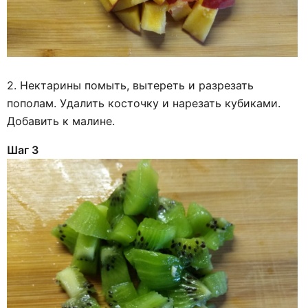
2. Нектарины помыть, вытереть и разрезать
пополам. Удалить косточку и нарезать кубиками.
Добавить к малине.
Шаг 3