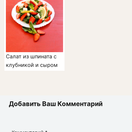
Салат из шпината с
клубникой и сыром
Добавить Ваш Комментарий