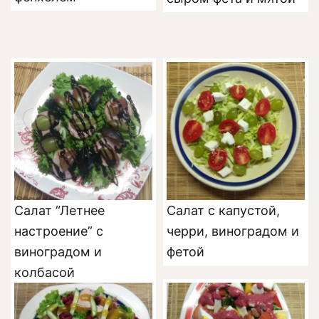
Салат “Летнее
Салат с капустой,
настроение” с
черри, виноградом и
виноградом и
фетой
колбасой