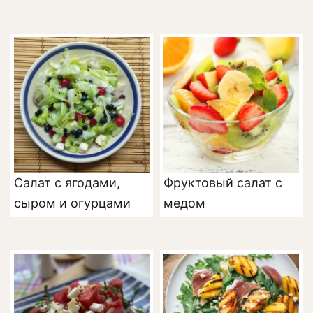
Салат с ягодами,
Фруктовый салат с
сыром и огурцами
медом