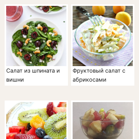
Салат из шпината и
Фруктовый салат с
вишни
абрикосами