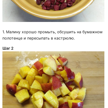
1. Малину хорошо промыть, обсушить на бумажном
полотенце и пересыпать в кастрюлю.
Шаг 2