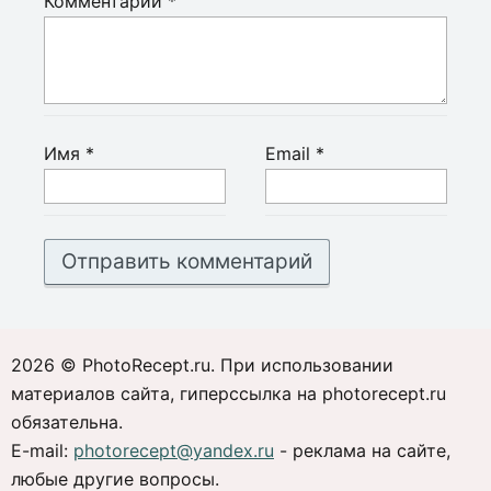
Комментарий
*
Имя
*
Email
*
2026 © PhotoRecept.ru. При использовании
материалов сайта, гиперссылка на photorecept.ru
обязательна.
E-mail:
photorecept@yandex.ru
- реклама на сайте,
любые другие вопросы.