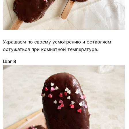
Украшаем по своему усмотрению и оставляем
остужаться при комнатной температуре.
Шаг 8