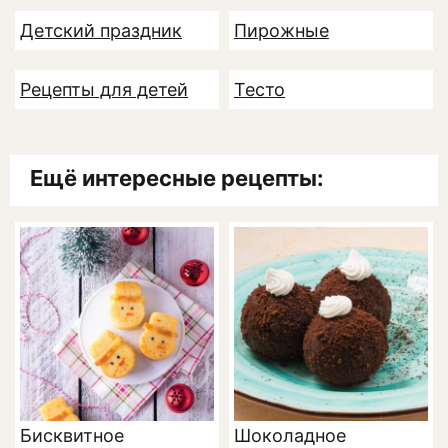
Детский праздник
Пирожные
Рецепты для детей
Тесто
Ещё интересные рецепты:
Бисквитное
Шоколадное