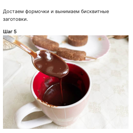
Достаем формочки и вынимаем бисквитные
заготовки.
Шаг 5