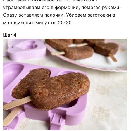
утрамбовываем его в формочки, помогая руками.
Сразу вставляем палочки. Убираем заготовки в
морозильник минут на 20-30.
Шаг 4