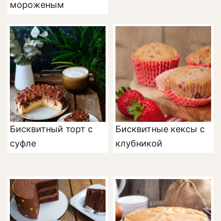
мороженым
Бисквитный торт с
Бисквитные кексы с
суфле
клубникой