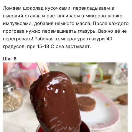
Ломаем шоколад кусочками, перекладываем в
высокий стакан и растапливаем в микроволновке
импульсами, добавив немного масла. После каждого
прогрева нужно перемешивать глазурь. Важно её не
перегревать! Рабочая температура глазури 40
градусов, при 15-18 С она застывает.
Шаг 6