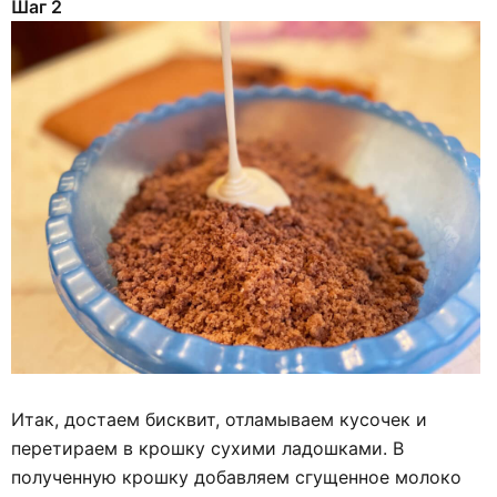
Шаг 2
Итак, достаем бисквит, отламываем кусочек и
перетираем в крошку сухими ладошками. В
полученную крошку добавляем сгущенное молоко