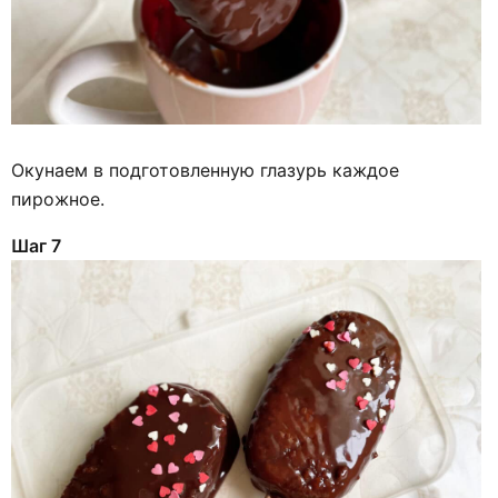
Окунаем в подготовленную глазурь каждое
пирожное.
Шаг 7