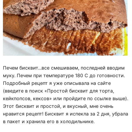
Печем бисквит...все смешиваем, последней вводим
муку. Печем при температуре 180 С до готовности.
Подробный рецепт я уже описывала на сайте
(введите в поиск «Простой бисквит для торта,
кейкпопсов, кексов» или пройдите по ссылке выше).
Этот бисквит и простой, и вкусный, мне очень
нравится рецепт! Бисквит я испекла за 2 дня, убрала
в пакет и хранила его в холодильнике.