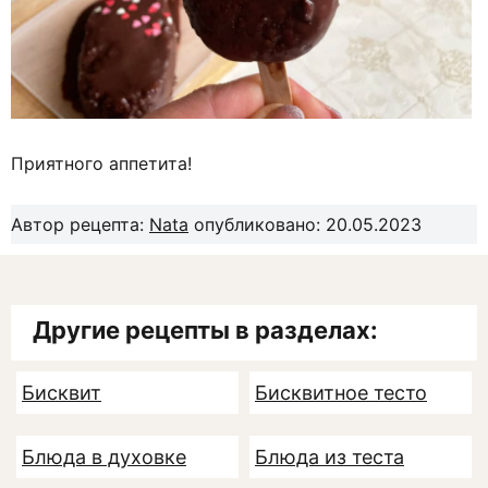
Приятного аппетита!
Автор рецепта:
Nata
опубликовано: 20.05.2023
Другие рецепты в разделах:
Бисквит
Бисквитное тесто
Блюда в духовке
Блюда из теста