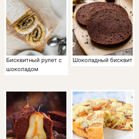
Бисквитный рулет с
Шоколадный бисквит
шоколадом