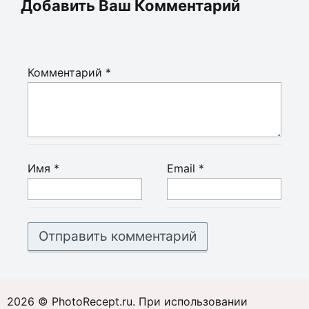
Добавить Ваш Комментарий
Комментарий
*
Имя
*
Email
*
2026 © PhotoRecept.ru. При использовании