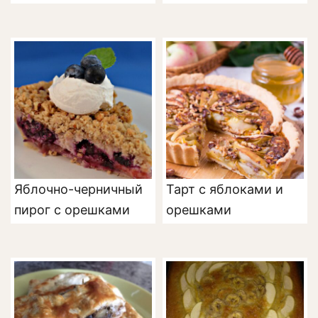
Яблочно-черничный
Тарт с яблоками и
пирог с орешками
орешками