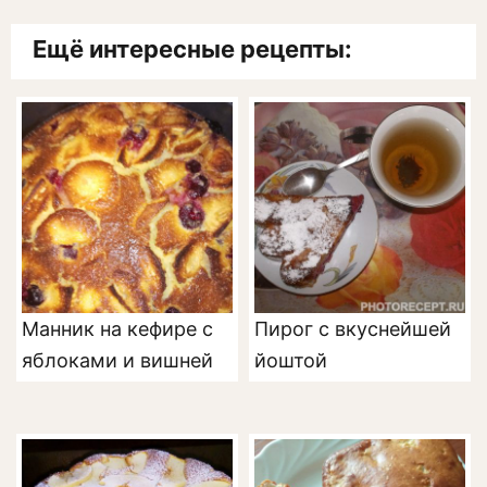
Ещё интересные рецепты:
Манник на кефире с
Пирог с вкуснейшей
яблоками и вишней
йоштой