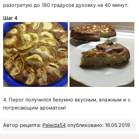
разогретую до 180 градусов духовку на 40 минут.
Шаг 4
4. Пирог получился безумно вкусным, влажным и с
потрясающим ароматом!
Автор рецепта:
Peleida54
опубликовано: 16.05.2019