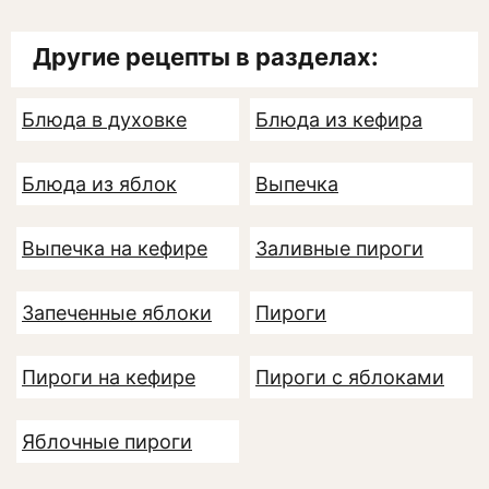
Другие рецепты в разделах:
Блюда в духовке
Блюда из кефира
Блюда из яблок
Выпечка
Выпечка на кефире
Заливные пироги
Запеченные яблоки
Пироги
Пироги на кефире
Пироги с яблоками
Яблочные пироги