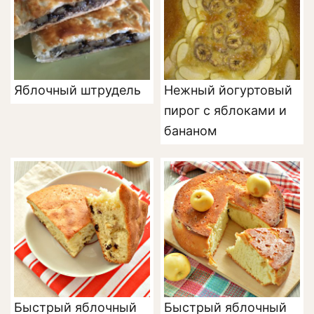
Яблочный штрудель
Нежный йогуртовый
пирог с яблоками и
бананом
Быстрый яблочный
Быстрый яблочный