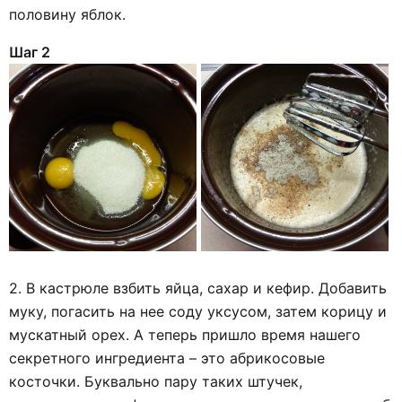
половину яблок.
Шаг 2
2. В кастрюле взбить яйца, сахар и кефир. Добавить
муку, погасить на нее соду уксусом, затем корицу и
мускатный орех. А теперь пришло время нашего
секретного ингредиента – это абрикосовые
косточки. Буквально пару таких штучек,