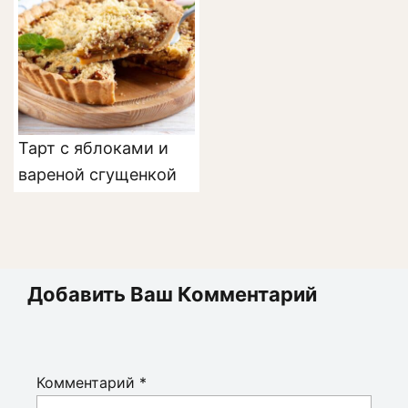
Тарт с яблоками и
вареной сгущенкой
Добавить Ваш Комментарий
Комментарий
*