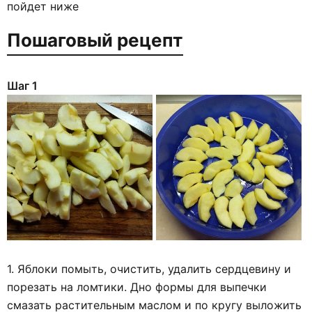
пойдет ниже
Пошаговый рецепт
Шаг 1
1. Яблоки помыть, очистить, удалить сердцевину и
порезать на ломтики. Дно формы для выпечки
смазать растительным маслом и по кругу выложить