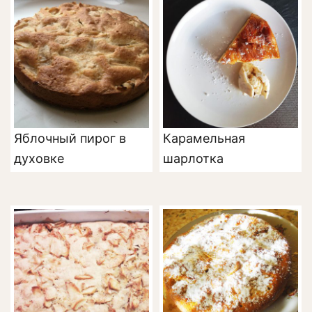
Яблочный пирог в
Карамельная
духовке
шарлотка