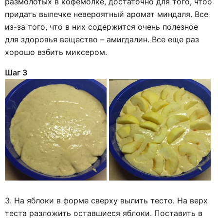
размолотых в кофемолке, достаточно для того, чтоб
придать выпечке невероятный аромат миндаля. Все
из-за того, что в них содержится очень полезное
для здоровья вещество – амигдалин. Все еще раз
хорошо взбить миксером.
Шаг 3
3. На яблоки в форме сверху вылить тесто. На верх
теста разложить оставшиеся яблоки. Поставить в