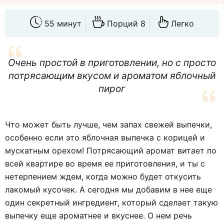
55 минут
Порций 8
Легко
Очень простой в приготовлении, но с просто
потрясающим вкусом и ароматом яблочный
пирог
Что может быть лучше, чем запах свежей выпечки,
особенно если это яблочная выпечка с корицей и
мускатным орехом! Потрясающий аромат витает по
всей квартире во время ее приготовления, и ты с
нетерпением ждем, когда можно будет откусить
лакомый кусочек. А сегодня мы добавим в нее еще
один секретный ингредиент, который сделает такую
выпечку еще ароматнее и вкуснее. О нем речь