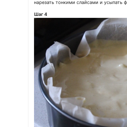
нарезать тонкими слайсами и усыпать 
Шаг 4