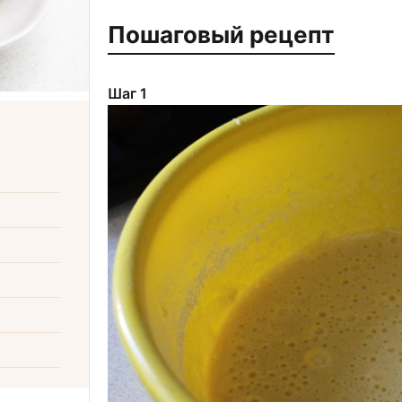
Пошаговый рецепт
Шаг 1