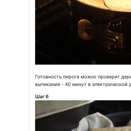
Готовность пирога можно проверит дер
выпекания - 40 минут в электрической 
Шаг 6