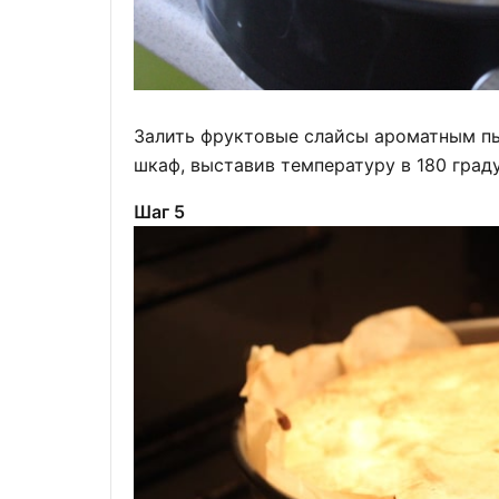
Залить фруктовые слайсы ароматным пы
шкаф, выставив температуру в 180 град
Шаг 5