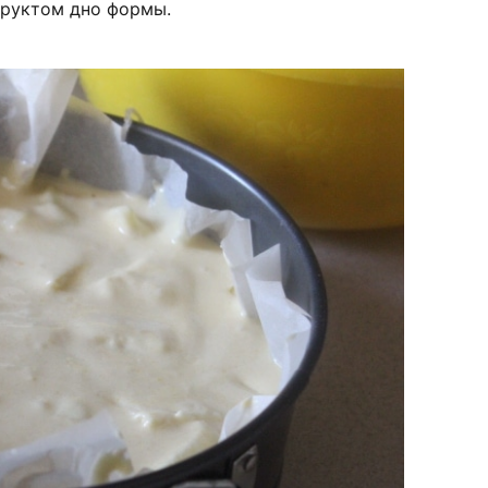
фруктом дно формы.