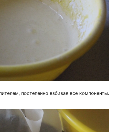
ителем, постепенно взбивая все компоненты.