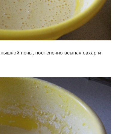
 пышной пены, постепенно всыпая сахар и