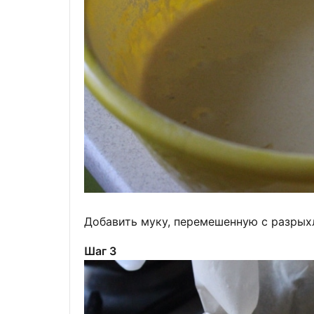
Добавить муку, перемешенную с разрыхл
Шаг 3