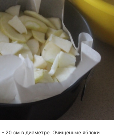
 - 20 см в диаметре. Очищенные яблоки