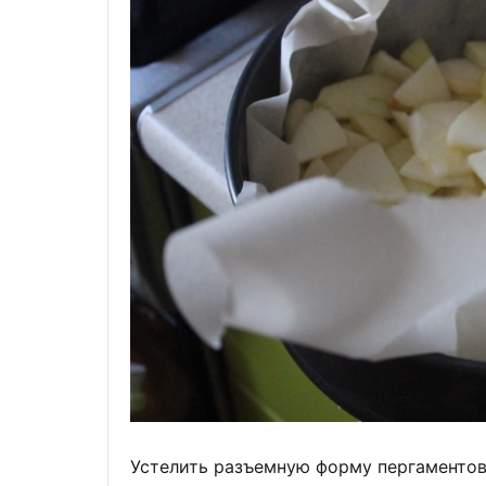
Устелить разъемную форму пергаментов