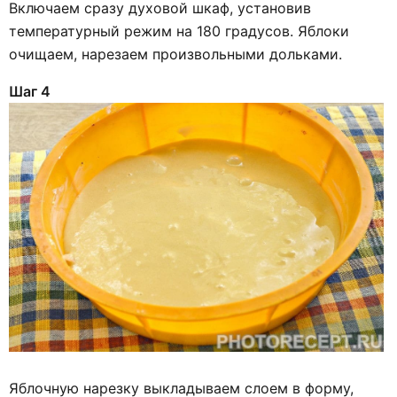
Включаем сразу духовой шкаф, установив
температурный режим на 180 градусов. Яблоки
очищаем, нарезаем произвольными дольками.
Шаг 4
Яблочную нарезку выкладываем слоем в форму,