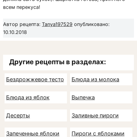
всем перекуса!
Автор рецепта:
Tanya197529
опубликовано:
10.10.2018
Другие рецепты в разделах:
Бездрожжевое тесто
Блюда из молока
Блюда из яблок
Выпечка
Десерты
Заливные пироги
Запеченные яблоки
Пироги с яблоками