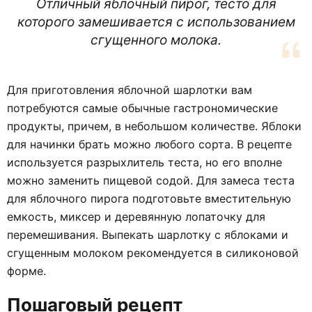
Отличный яблочный пирог, тесто для
которого замешивается с использованием
сгущенного молока.
Для приготовления яблочной шарлотки вам
потребуются самые обычные гастрономические
продукты, причем, в небольшом количестве. Яблоки
для начинки брать можно любого сорта. В рецепте
используется разрыхлитель теста, но его вполне
можно заменить пищевой содой. Для замеса теста
для яблочного пирога подготовьте вместительную
емкость, миксер и деревянную лопаточку для
перемешивания. Выпекать шарлотку с яблоками и
сгущенным молоком рекомендуется в силиконовой
форме.
Пошаговый рецепт