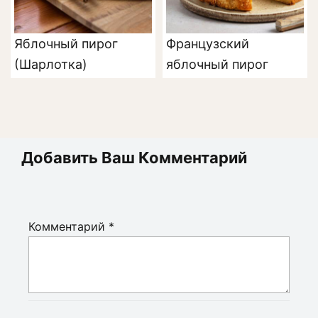
Яблочный пирог
Французский
(Шарлотка)
яблочный пирог
Добавить Ваш Комментарий
Комментарий
*