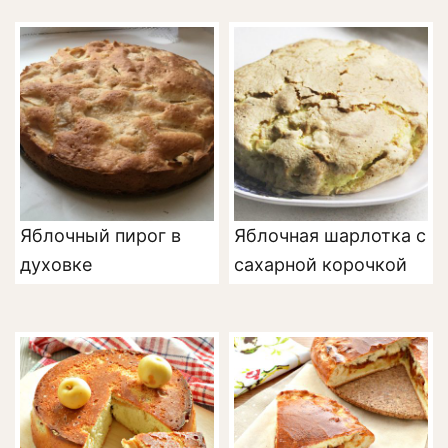
Яблочный пирог в
Яблочная шарлотка с
духовке
сахарной корочкой