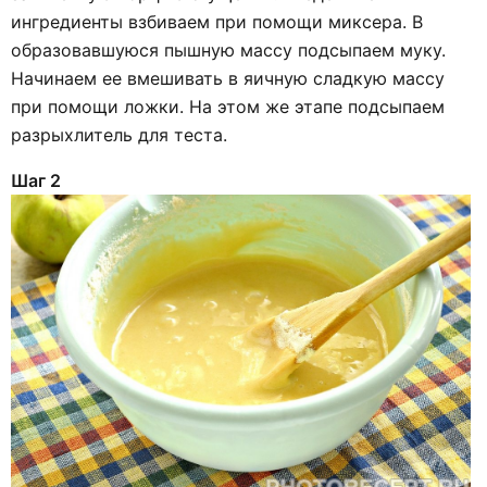
ингредиенты взбиваем при помощи миксера. В
образовавшуюся пышную массу подсыпаем муку.
Начинаем ее вмешивать в яичную сладкую массу
при помощи ложки. На этом же этапе подсыпаем
разрыхлитель для теста.
Шаг 2