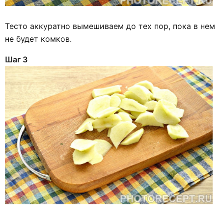
Тесто аккуратно вымешиваем до тех пор, пока в нем
не будет комков.
Шаг 3