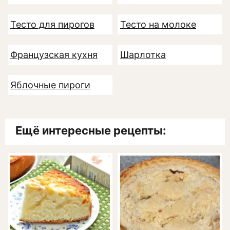
Тесто для пирогов
Тесто на молоке
Французская кухня
Шарлотка
Яблочные пироги
Ещё интересные рецепты: