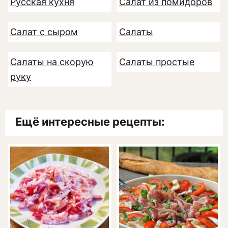
Русская кухня
Салат из помидоров
Салат с сыром
Салаты
Салаты на скорую
Салаты простые
руку
Ещё интересные рецепты: