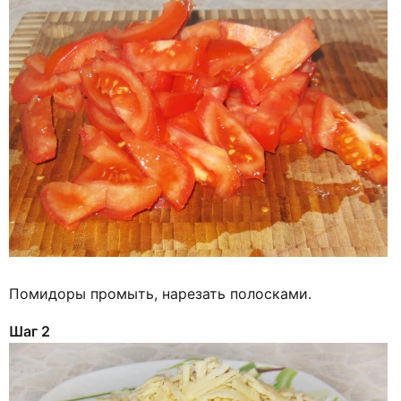
Помидоры промыть, нарезать полосками.
Шаг 2