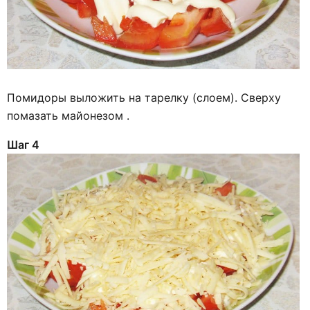
Помидоры выложить на тарелку (слоем). Сверху
помазать майонезом .
Шаг 4