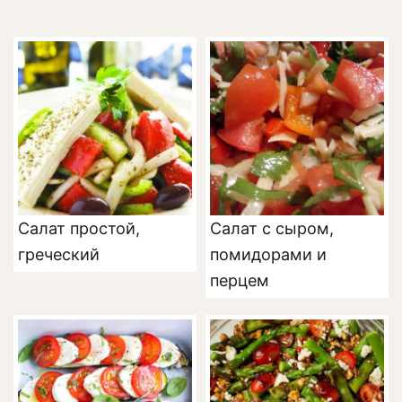
Салат простой,
Салат с сыром,
греческий
помидорами и
перцем