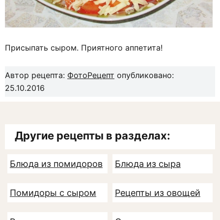
Присыпать сыром. Приятного аппетита!
Автор рецепта:
ФотоРецепт
опубликовано:
25.10.2016
Другие рецепты в разделах:
Блюда из помидоров
Блюда из сыра
Помидоры с сыром
Рецепты из овощей