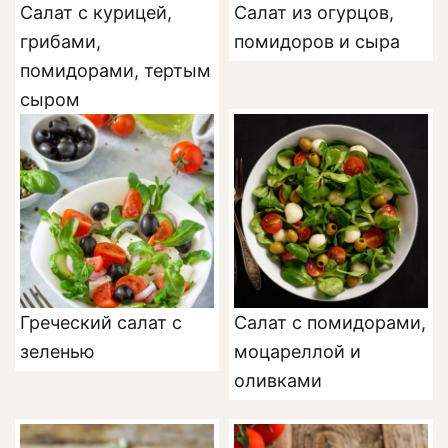
Салат с курицей,
Салат из огурцов,
грибами,
помидоров и сыра
помидорами, тертым
сыром
Греческий салат с
Салат с помидорами,
зеленью
моцареллой и
оливками