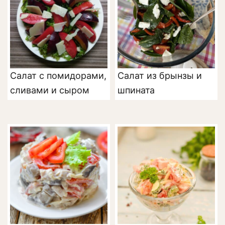
Салат с помидорами,
Салат из брынзы и
сливами и сыром
шпината