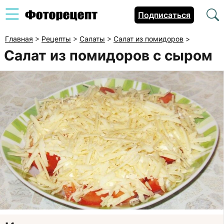
Подписаться
Главная
>
Рецепты
>
Салаты
>
Салат из помидоров
>
Салат из помидоров с сыром