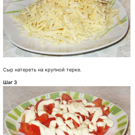
Сыр натереть на крупной терке.
Шаг 3