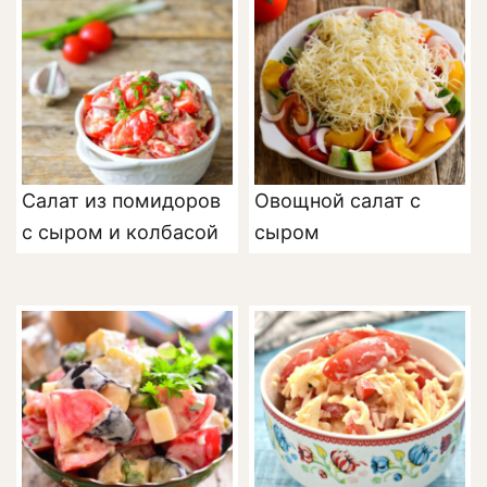
Салат из помидоров
Овощной салат с
с сыром и колбасой
сыром