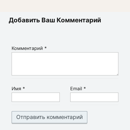
Добавить Ваш Комментарий
Комментарий
*
Имя
*
Email
*