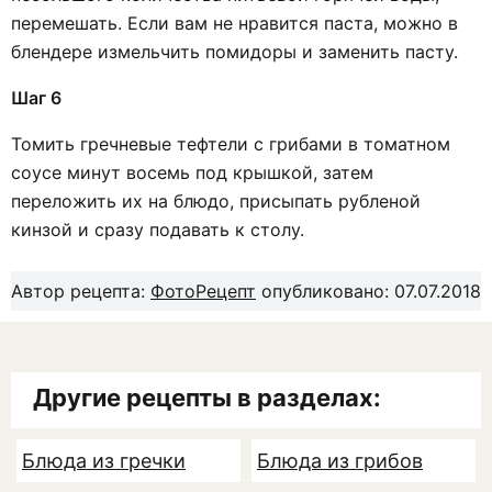
перемешать. Если вам не нравится паста, можно в
блендере измельчить помидоры и заменить пасту.
Шаг 6
Томить гречневые тефтели с грибами в томатном
соусе минут восемь под крышкой, затем
переложить их на блюдо, присыпать рубленой
кинзой и сразу подавать к столу.
Автор рецепта:
ФотоРецепт
опубликовано: 07.07.2018
Другие рецепты в разделах:
Блюда из гречки
Блюда из грибов