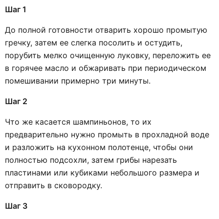
Шаг 1
До полной готовности отварить хорошо промытую
гречку, затем ее слегка посолить и остудить,
порубить мелко очищенную луковку, переложить ее
в горячее масло и обжаривать при периодическом
помешивании примерно три минуты.
Шаг 2
Что же касается шампиньонов, то их
предварительно нужно промыть в прохладной воде
и разложить на кухонном полотенце, чтобы они
полностью подсохли, затем грибы нарезать
пластинами или кубиками небольшого размера и
отправить в сковородку.
Шаг 3