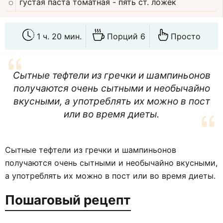
густая паста томатная
- пять ст. ложек
1 ч. 20 мин.
Порций 6
Просто
Сытные тефтели из гречки и шампиньонов
получаются очень сытными и необычайно
вкусными, а употреблять их можно в пост
или во время диеты.
Сытные тефтели из гречки и шампиньонов
получаются очень сытными и необычайно вкусными,
а употреблять их можно в пост или во время диеты.
Пошаговый рецепт