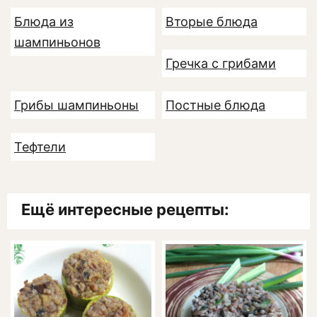
Блюда из
Вторые блюда
шампиньонов
Гречка с грибами
Грибы шампиньоны
Постные блюда
Тефтели
Ещё интересные рецепты: