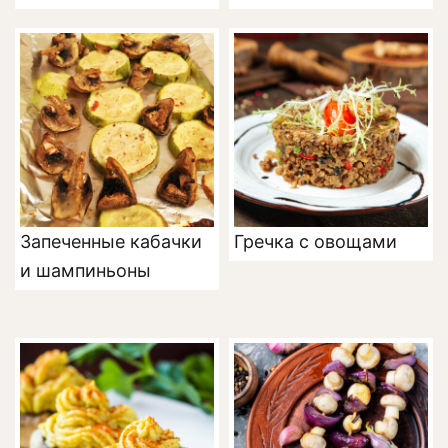
Запеченные кабачки
Гречка с овощами
и шампиньоны