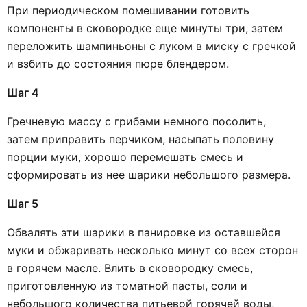
При периодическом помешивании готовить
компоненты в сковородке еще минуты три, затем
переложить шампиньоны с луком в миску с гречкой
и взбить до состояния пюре блендером.
Шаг 4
Гречневую массу с грибами немного посолить,
затем приправить перчиком, насыпать половину
порции муки, хорошо перемешать смесь и
сформировать из нее шарики небольшого размера.
Шаг 5
Обвалять эти шарики в панировке из оставшейся
муки и обжаривать несколько минут со всех сторон
в горячем масле. Влить в сковородку смесь,
приготовленную из томатной пасты, соли и
небольшого количества питьевой горячей воды,