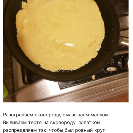
Разогреваем сковороду, смазываем маслом.
Выливаем тесто на сковороду, лопаткой
распределяем так, чтобы был ровный круг.