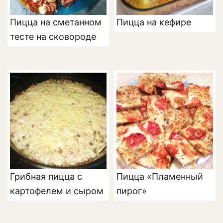
Пицца на сметанном
Пицца на кефире
тесте на сковороде
Грибная пицца с
Пицца «Пламенный
картофелем и сыром
пирог»