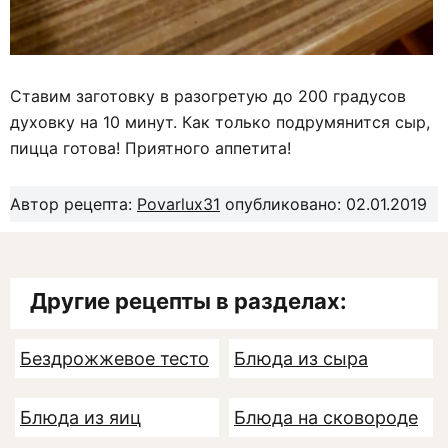
Ставим заготовку в разогретую до 200 градусов
духовку на 10 минут. Как только подрумянится сыр,
пицца готова! Приятного аппетита!
Автор рецепта:
Povarlux31
опубликовано: 02.01.2019
Другие рецепты в разделах:
Бездрожжевое тесто
Блюда из сыра
Блюда из яиц
Блюда на сковороде