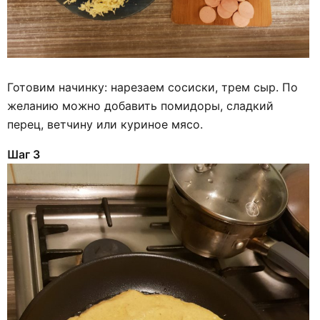
Готовим начинку: нарезаем сосиски, трем сыр. По
желанию можно добавить помидоры, сладкий
перец, ветчину или куриное мясо.
Шаг 3