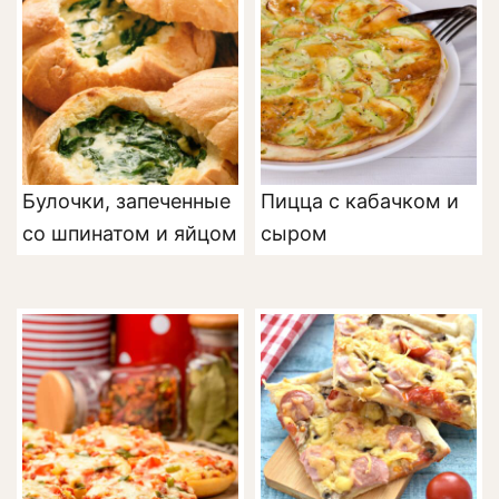
Булочки, запеченные
Пицца с кабачком и
со шпинатом и яйцом
сыром