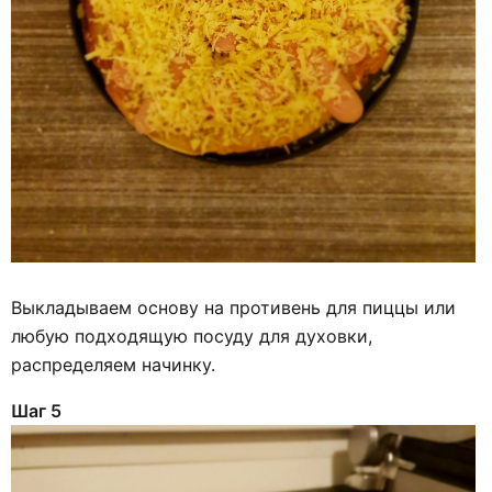
Выкладываем основу на противень для пиццы или
любую подходящую посуду для духовки,
распределяем начинку.
Шаг 5