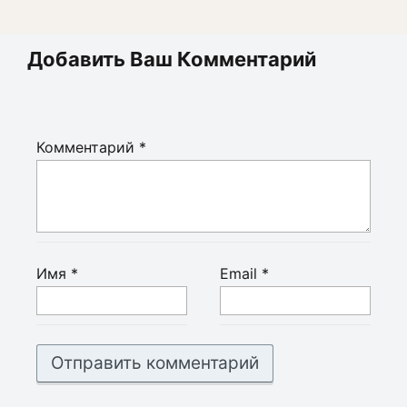
Добавить Ваш Комментарий
Комментарий
*
Имя
*
Email
*