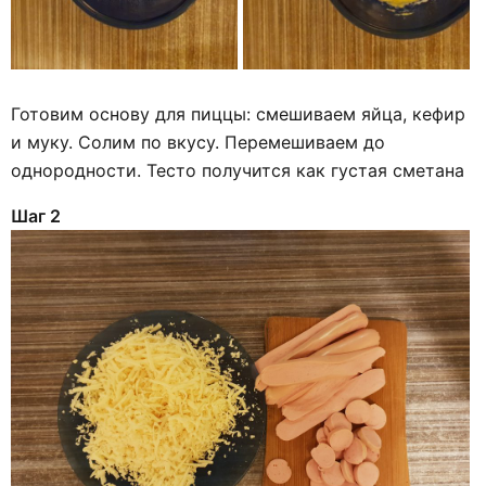
Готовим основу для пиццы: смешиваем яйца, кефир
и муку. Солим по вкусу. Перемешиваем до
однородности. Тесто получится как густая сметана
Шаг 2