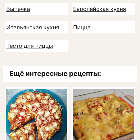
Выпечка
Европейская кухня
Итальянская кухня
Пицца
Тесто для пиццы
Ещё интересные рецепты: