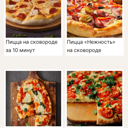
Пицца на сковороде
Пицца «Нежность»
за 10 минут
на сковороде