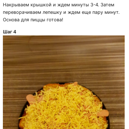
Накрываем крышкой и ждем минуты 3-4. Затем
переворачиваем лепешку и ждем еще пару минут.
Основа для пиццы готова!
Шаг 4