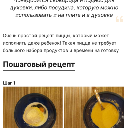
Понадобится сковорода и поднос для
духовки, либо посудина, которую можно
использовать и на плите и в духовке
Очень простой рецепт пиццы, который может
исполнить даже ребенок! Такая пицца не требует
большого набора продуктов и времени на готовку
Пошаговый рецепт
Шаг 1