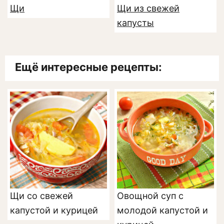
Щи
Щи из свежей
капусты
Ещё интересные рецепты:
Щи со свежей
Овощной суп с
капустой и курицей
молодой капустой и