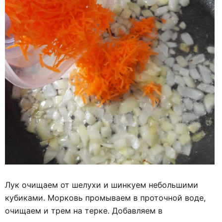
Лук очищаем от шелухи и шинкуем небольшими
кубиками. Морковь промываем в проточной воде,
очищаем и трем на терке. Добавляем в