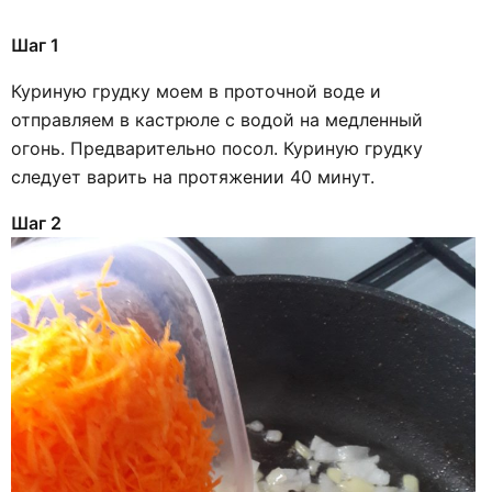
Шаг 1
Куриную грудку моем в проточной воде и
отправляем в кастрюле с водой на медленный
огонь. Предварительно посол. Куриную грудку
следует варить на протяжении 40 минут.
Шаг 2