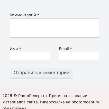
Комментарий
*
Имя
*
Email
*
2026 © PhotoRecept.ru. При использовании
материалов сайта, гиперссылка на photorecept.ru
обязательна.