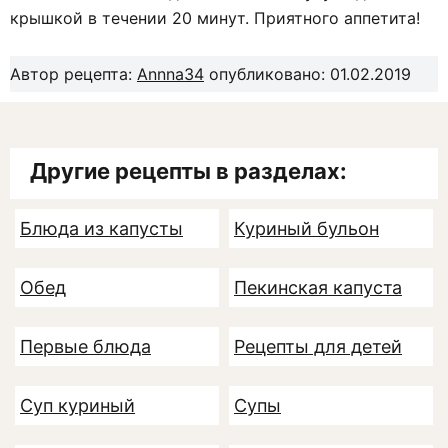
крышкой в течении 20 минут. Приятного аппетита!
Автор рецепта:
Annna34
опубликовано: 01.02.2019
Другие рецепты в разделах:
Блюда из капусты
Куриный бульон
Обед
Пекинская капуста
Первые блюда
Рецепты для детей
Суп куриный
Супы