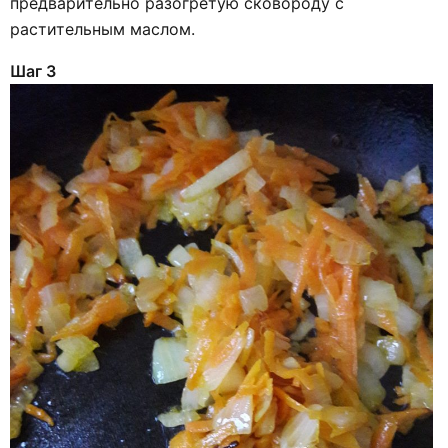
предварительно разогретую сковороду с
растительным маслом.
Шаг 3