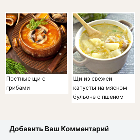
Постные щи с
Щи из свежей
грибами
капусты на мясном
бульоне с пшеном
Добавить Ваш Комментарий