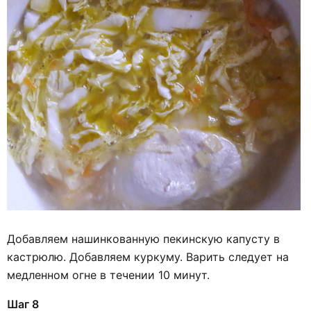
Добавляем нашинкованную пекинскую капусту в
кастрюлю. Добавляем куркуму. Варить следует на
медленном огне в течении 10 минут.
Шаг 8