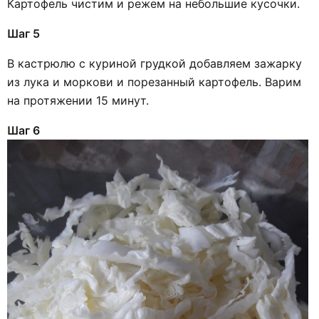
Картофель чистим и режем на небольшие кусочки.
Шаг 5
В кастрюлю с куриной грудкой добавляем зажарку
из лука и моркови и порезанный картофель. Варим
на протяжении 15 минут.
Шаг 6