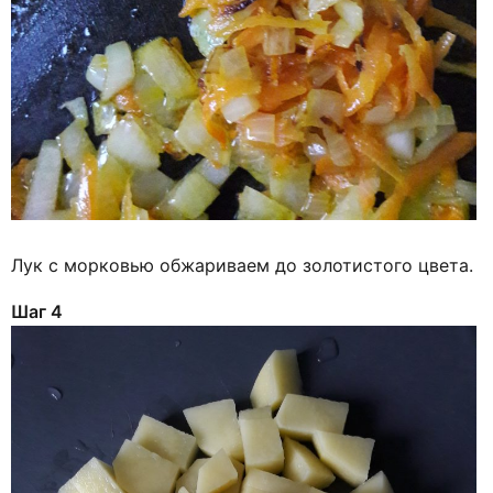
Лук с морковью обжариваем до золотистого цвета.
Шаг 4