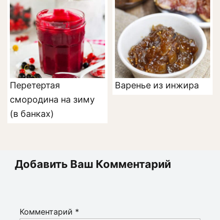
Перетертая
Варенье из инжира
смородина на зиму
(в банках)
Добавить Ваш Комментарий
Комментарий
*