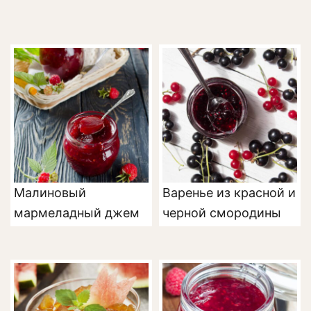
Малиновый
Варенье из красной и
мармеладный джем
черной смородины