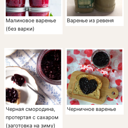
Малиновое варенье
Варенье из ревеня
(без варки)
Черная смородина,
Черничное варенье
протертая с сахаром
(заготовка на зиму)