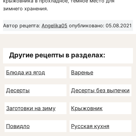
крыжовника в прохладное, темное место для
зимнего хранения.
Автор рецепта:
Angelika05
опубликовано: 05.08.2021
Другие рецепты в разделах:
Блюда из ягод
Варенье
Десерты
Десерты без выпечки
Заготовки на зиму
Крыжовник
Повидло
Русская кухня