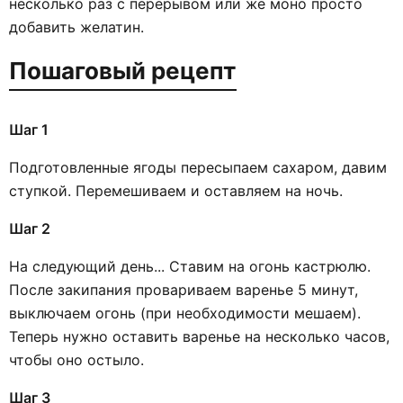
несколько раз с перерывом или же моно просто
добавить желатин.
Пошаговый рецепт
Шаг 1
Подготовленные ягоды пересыпаем сахаром, давим
ступкой. Перемешиваем и оставляем на ночь.
Шаг 2
На следующий день... Ставим на огонь кастрюлю.
После закипания провариваем варенье 5 минут,
выключаем огонь (при необходимости мешаем).
Теперь нужно оставить варенье на несколько часов,
чтобы оно остыло.
Шаг 3