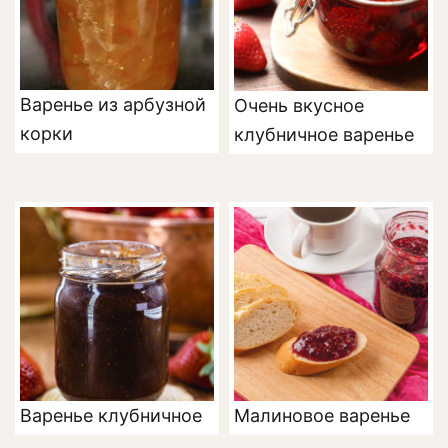
Варенье из арбузной
Очень вкусное
корки
клубничное варенье
Варенье клубничное
Малиновое варенье