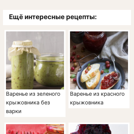
Ещё интересные рецепты:
Варенье из зеленого
Варенье из красного
крыжовника без
крыжовника
варки