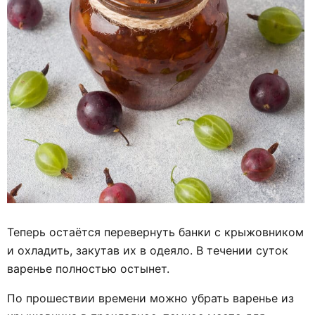
Теперь остаётся перевернуть банки с крыжовником
и охладить, закутав их в одеяло. В течении суток
варенье полностью остынет.
По прошествии времени можно убрать варенье из