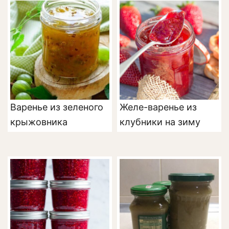
Варенье из зеленого
Желе-варенье из
крыжовника
клубники на зиму