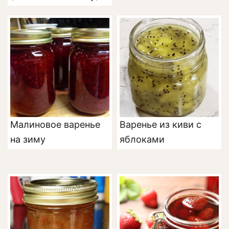
Малиновое варенье
Варенье из киви с
на зиму
яблоками