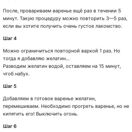
После, провариваем варенье ещё раз в течении 5
минут. Такую процедуру можно повторить 3—5 раз,
если вы хотите получить очень густое лакомство.
Шаг 4
Можно ограничиться повторной варкой 1 раз. Но
тогда я добавляю желатин...
Разводим желатин водой, оставляем на 15 минут,
чтоб набух.
Шаг 5
Добавляем в готовое варенье желатин,
перемешиваем. Необходимо прогреть варенье, но не
кипятить его! Выключить огонь.
Шаг 6