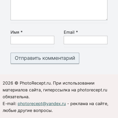
Имя
*
Email
*
2026 © PhotoRecept.ru. При использовании
материалов сайта, гиперссылка на photorecept.ru
обязательна.
E-mail:
photorecept@yandex.ru
- реклама на сайте,
любые другие вопросы.