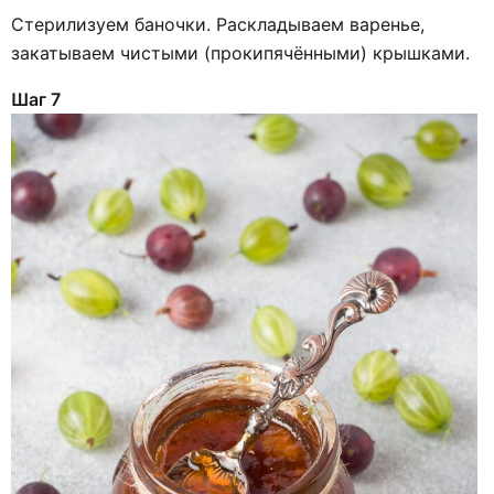
Стерилизуем баночки. Раскладываем варенье,
закатываем чистыми (прокипячёнными) крышками.
Шаг 7