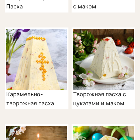
Пасха
с маком
Карамельно-
Творожная пасха с
творожная пасха
цукатами и маком