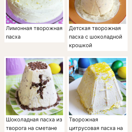
Лимонная творожная
Детская творожная
пасха
пасха с шоколадной
крошкой
Шоколадная пасха из
Творожная
творога на сметане
цитрусовая пасха на