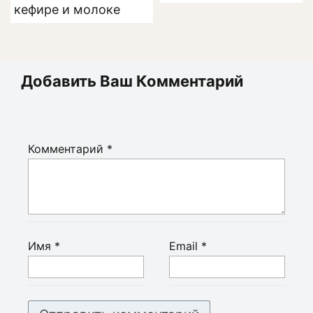
кефире и молоке
Добавить Ваш Комментарий
Комментарий
*
Имя
*
Email
*