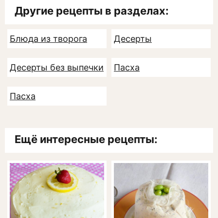
Другие рецепты в разделах:
Блюда из творога
Десерты
Десерты без выпечки
Пасха
Пасха
Ещё интересные рецепты: