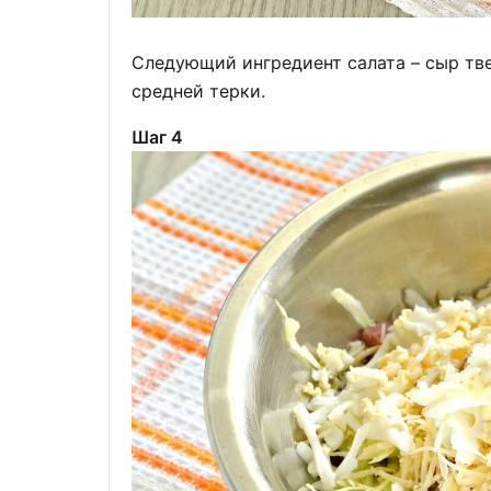
Следующий ингредиент салата – сыр тв
средней терки.
Шаг 4