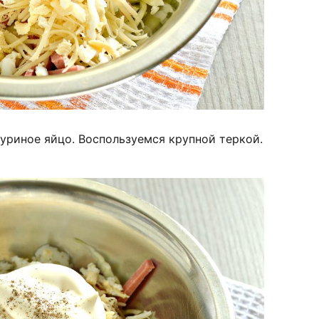
уриное яйцо. Воспользуемся крупной теркой.