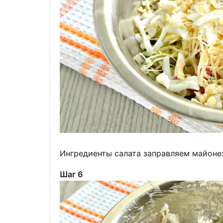
Ингредиенты салата заправляем майоне
Шаг 6