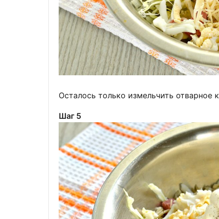
Осталось только измельчить отварное к
Шаг 5