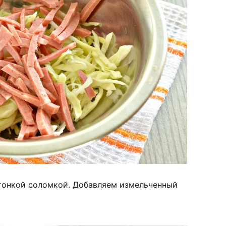
 тонкой соломкой. Добавляем измельченный