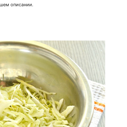
ашем описании.