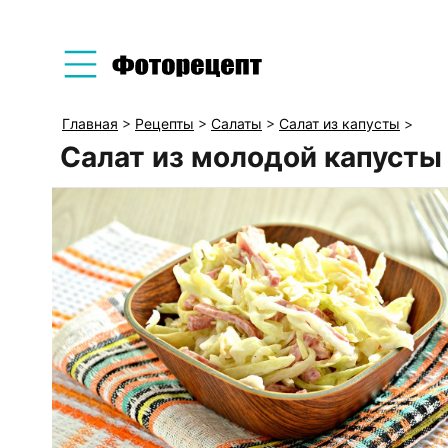
Главная
>
Рецепты
>
Салаты
>
Салат из капусты
>
Салат из молодой капусты