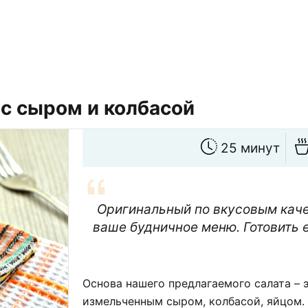
 с сыром и колбасой
25 минут
Оригинальный по вкусовым каче
ваше будничное меню. Готовить е
Основа нашего предлагаемого салата – 
измельченным сыром, колбасой, яйцом. 