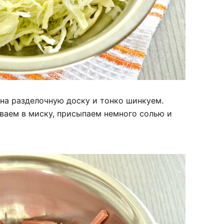
на разделочную доску и тонко шинкуем.
ваем в миску, присыпаем немного солью и