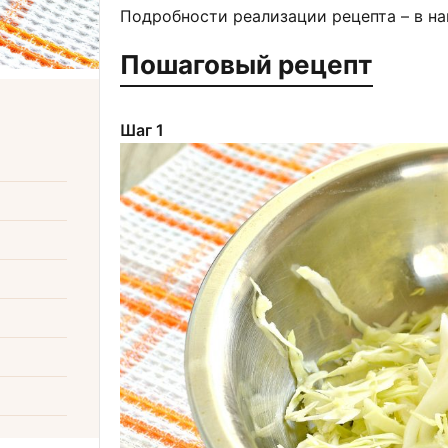
Подробности реализации рецепта – в н
Пошаговый рецепт
Шаг 1