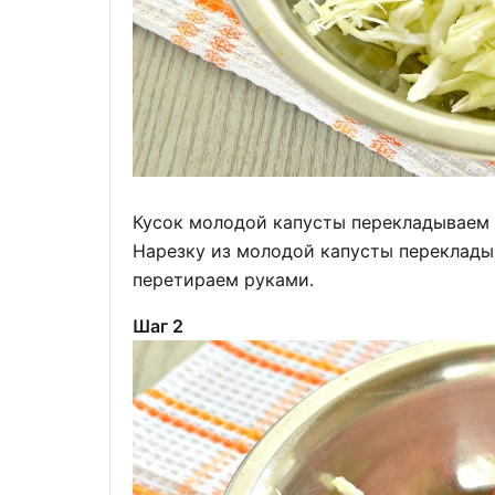
Кусок молодой капусты перекладываем 
Нарезку из молодой капусты переклады
перетираем руками.
Шаг 2