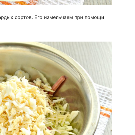
ердых сортов. Его измельчаем при помощи