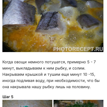
Когда овощи немного потушатся, примерно 5 - 7
минут, выкладываем к ним рыбку, и солим.
Накрываем крышкой и тушим еще минут 10 -15,
иногда подливая воду, при необходимости, что бы
она накрывала нашу рыбку лишь на половину.
Шаг 5