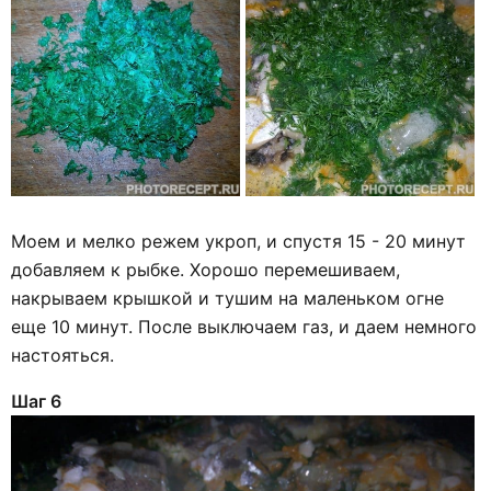
Моем и мелко режем укроп, и спустя 15 - 20 минут
добавляем к рыбке. Хорошо перемешиваем,
накрываем крышкой и тушим на маленьком огне
еще 10 минут. После выключаем газ, и даем немного
настояться.
Шаг 6