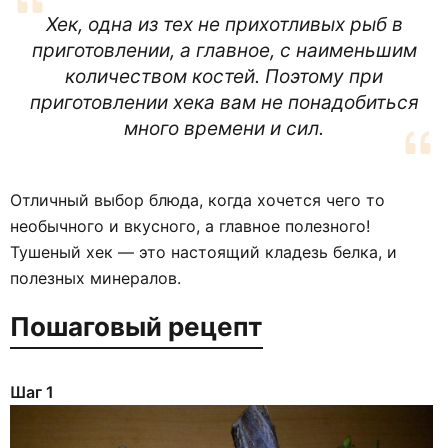
Хек, одна из тех не прихотливых рыб в
приготовлении, а главное, с наименьшим
количеством костей. Поэтому при
приготовлении хека вам не понадобиться
много времени и сил.
Отличный выбор блюда, когда хочется чего то
необычного и вкусного, а главное полезного!
Тушеный хек — это настоящий кладезь белка, и
полезных минералов.
Пошаговый рецепт
Шаг 1