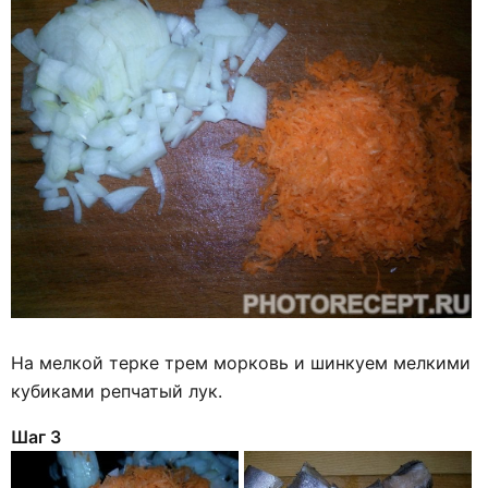
На мелкой терке трем морковь и шинкуем мелкими
кубиками репчатый лук.
Шаг 3