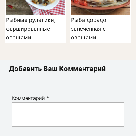
Рыбные рулетики,
Рыба дорадо,
фаршированные
запеченная с
овощами
овощами
Добавить Ваш Комментарий
Комментарий
*