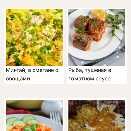
Минтай, в сметане с
Рыба, тушеная в
овощами
томатном соусе