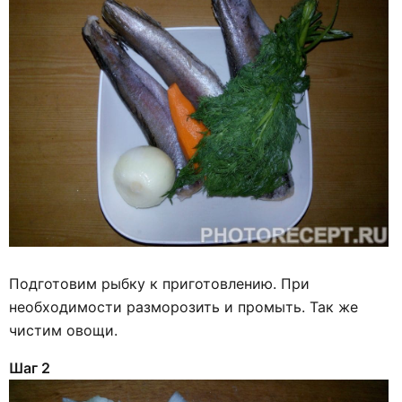
Подготовим рыбку к приготовлению. При
необходимости разморозить и промыть. Так же
чистим овощи.
Шаг 2