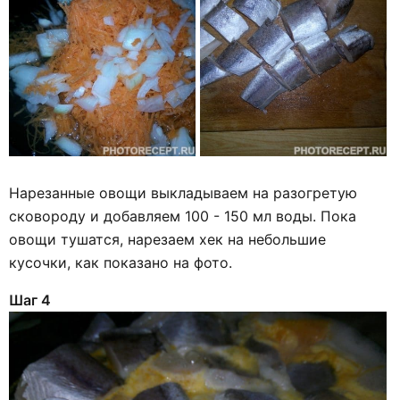
Нарезанные овощи выкладываем на разогретую
сковороду и добавляем 100 - 150 мл воды. Пока
овощи тушатся, нарезаем хек на небольшие
кусочки, как показано на фото.
Шаг 4