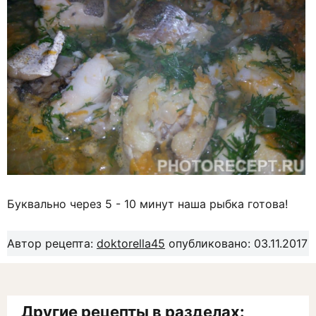
Буквально через 5 - 10 минут наша рыбка готова!
Автор рецепта:
doktorella45
опубликовано: 03.11.2017
Другие рецепты в разделах: