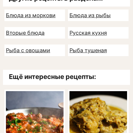
Блюда из моркови
Блюда из рыбы
Вторые блюда
Русская кухня
Рыба с овощами
Рыба тушеная
Ещё интересные рецепты: