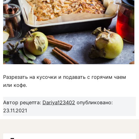
Разрезать на кусочки и подавать с горячим чаем
или кофе.
Автор рецепта:
Dariya123402
опубликовано:
23.11.2021