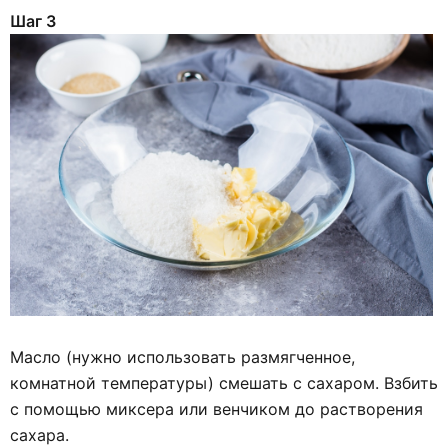
Шаг 3
Масло (нужно использовать размягченное,
комнатной температуры) смешать с сахаром. Взбить
с помощью миксера или венчиком до растворения
сахара.