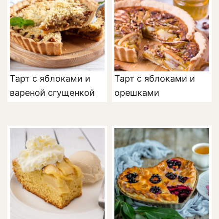
Тарт с яблоками и
Тарт с яблоками и
вареной сгущенкой
орешками