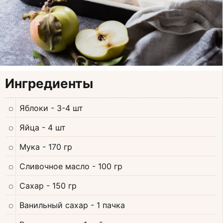
Ингредиенты
Яблоки
- 3-4 шт
Яйца
- 4 шт
Мука
- 170 гр
Сливочное масло
- 100 гр
Сахар
- 150 гр
Ванильный сахар
- 1 пачка