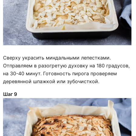
Сверху украсить миндальными лепестками.
Отправляем в разогретую духовку на 180 градусов,
на 30-40 минут. Готовность пирога проверяем
деревянной шпажкой или зубочисткой.
Шаг 9