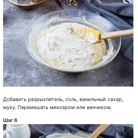
Добавить разрыхлитель, соль, ванильный сахар,
муку. Перемешать миксером или венчиком.
Шаг 6