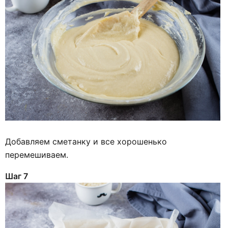
Добавляем сметанку и все хорошенько
перемешиваем.
Шаг 7