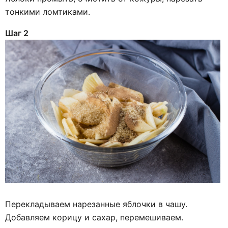
тонкими ломтиками.
Шаг 2
Перекладываем нарезанные яблочки в чашу.
Добавляем корицу и сахар, перемешиваем.