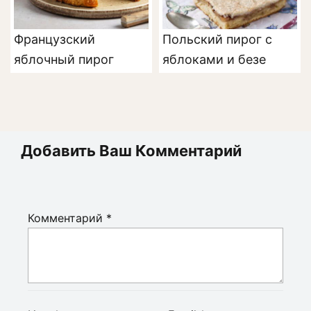
Французский
Польский пирог с
яблочный пирог
яблоками и безе
Добавить Ваш Комментарий
Комментарий
*