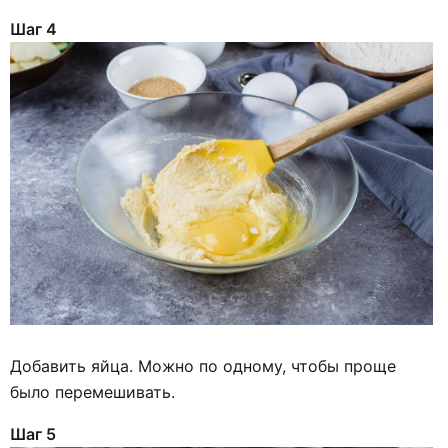
Шаг 4
Добавить яйца. Можно по одному, чтобы проще
было перемешивать.
Шаг 5