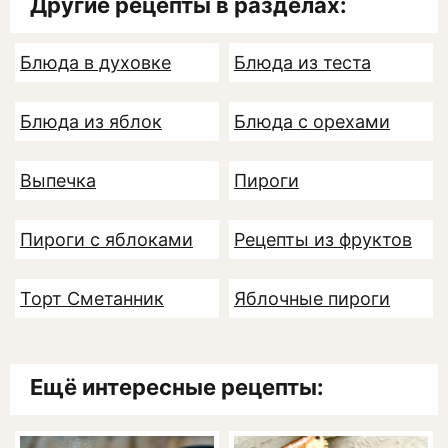
Другие рецепты в разделах:
Блюда в духовке
Блюда из теста
Блюда из яблок
Блюда с орехами
Выпечка
Пироги
Пироги с яблоками
Рецепты из фруктов
Торт Сметанник
Яблочные пироги
Ещё интересные рецепты: