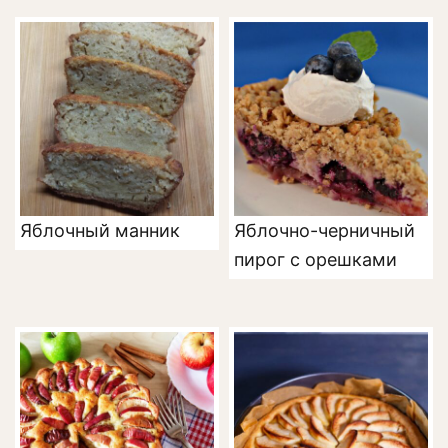
Яблочный манник
Яблочно-черничный
пирог с орешками