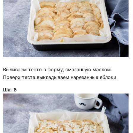
Выливаем тесто в форму, смазанную маслом.
Поверх теста выкладываем нарезанные яблоки.
Шаг 8