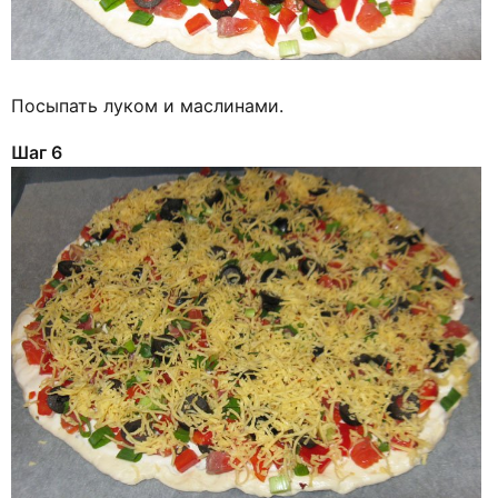
Посыпать луком и маслинами.
Шаг 6