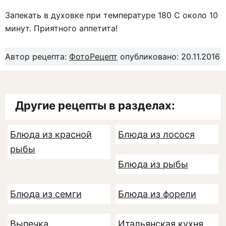
Запекать в духовке при температуре 180 С около 10
минут. Приятного аппетита!
Автор рецепта:
ФотоРецепт
опубликовано: 20.11.2016
Другие рецепты в разделах:
Блюда из красной
Блюда из лосося
рыбы
Блюда из рыбы
Блюда из семги
Блюда из форели
Выпечка
Итальянская кухня