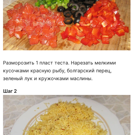
Разморозить 1 пласт теста. Нарезать мелкими
кусочками красную рыбу, болгарский перец,
зеленый лук и кружочками маслины.
Шаг 2