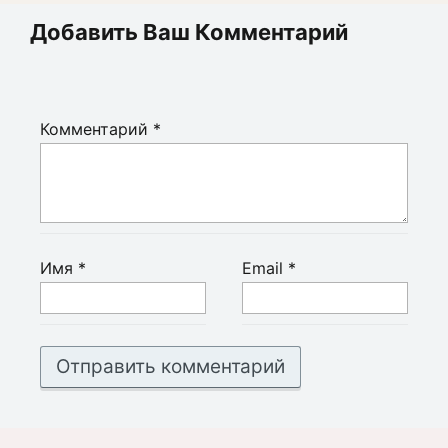
Добавить Ваш Комментарий
Комментарий
*
Имя
*
Email
*