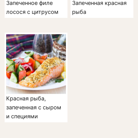
Запеченное филе
Запеченная красная
лосося с цитрусом
рыба
Красная рыба,
запеченная с сыром
и специями