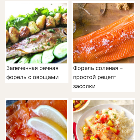
Запеченная речная
Форель соленая –
форель с овощами
простой рецепт
засолки