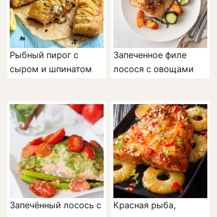
Рыбный пирог с
Запеченное филе
сыром и шпинатом
лосося с овощами
Запечённый лосось с
Красная рыба,