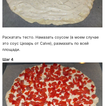
Раскатать тесто. Намазать соусом (в моем случае
это соус Цезарь от Calve), размазать по всей
площади.
Шаг 4