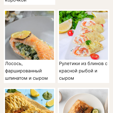
Лосось,
Рулетики из блинов с
фаршированный
красной рыбой и
шпинатом и сыром
сыром