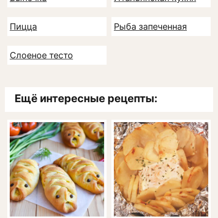
Пицца
Рыба запеченная
Слоеное тесто
Ещё интересные рецепты: