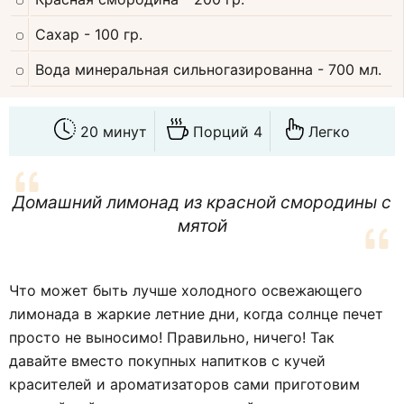
Сахар
- 100 гр.
Вода минеральная сильногазированна
- 700 мл.
20 минут
Порций 4
Легко
Домашний лимонад из красной смородины с
мятой
Что может быть лучше холодного освежающего
лимонада в жаркие летние дни, когда солнце печет
просто не выносимо! Правильно, ничего! Так
давайте вместо покупных напитков с кучей
красителей и ароматизаторов сами приготовим