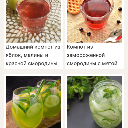
Домашний компот из
Компот из
яблок, малины и
замороженной
красной смородины
смородины с мятой