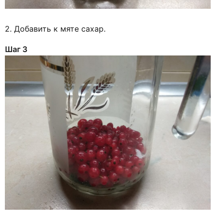
2. Добавить к мяте сахар.
Шаг 3