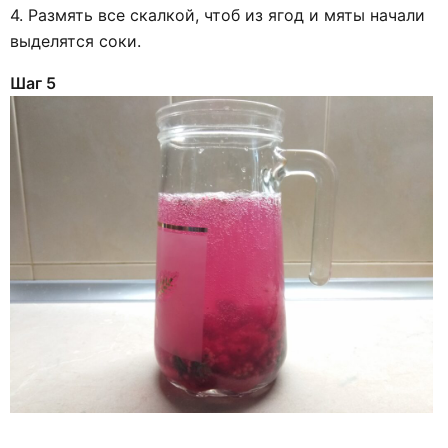
4. Размять все скалкой, чтоб из ягод и мяты начали
выделятся соки.
Шаг 5