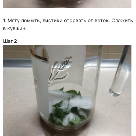
1. Мяту помыть, листики оторвать от веток. Сложить
в кувшин.
Шаг 2