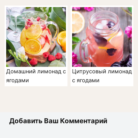
Домашний лимонад с
Цитрусовый лимонад
ягодами
с ягодами
Добавить Ваш Комментарий