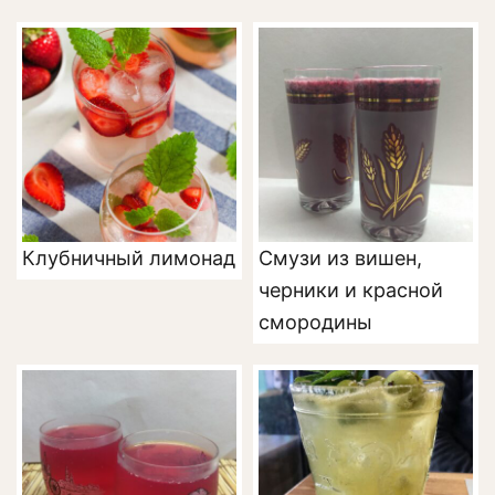
Клубничный лимонад
Смузи из вишен,
черники и красной
смородины