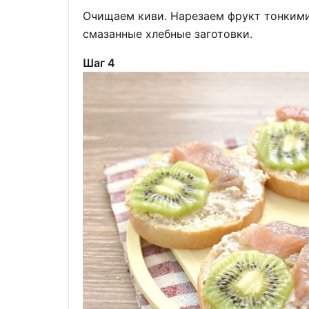
Очищаем киви. Нарезаем фрукт тонкими
смазанные хлебные заготовки.
Шаг 4