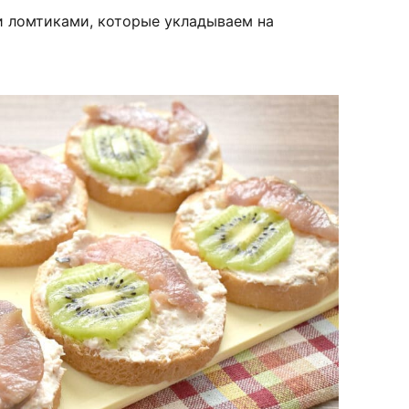
 ломтиками, которые укладываем на