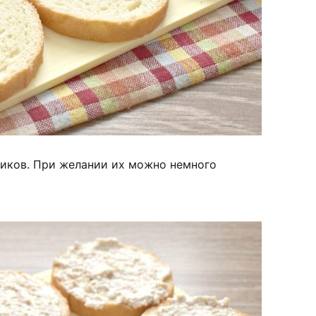
иков. При желании их можно немного