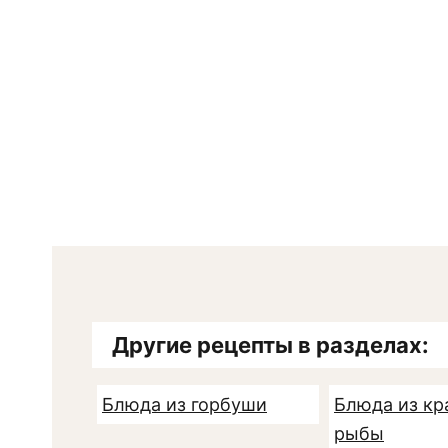
Другие рецепты в разделах:
Блюда из горбуши
Блюда из кр
рыбы