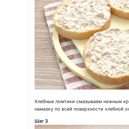
Хлебные ломтики смазываем нежным кр
намазку по всей поверхности хлебной о
Шаг 3