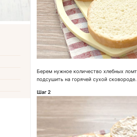
Берем нужное количество хлебных ломт
подсушить на горячей сухой сковороде.
Шаг 2