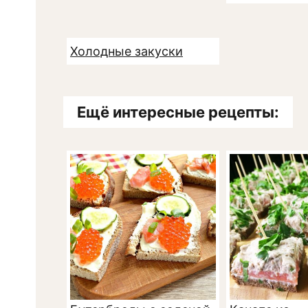
Холодные закуски
Ещё интересные рецепты: