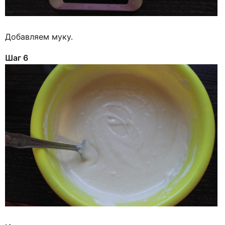
Добавляем муку.
Шаг 6