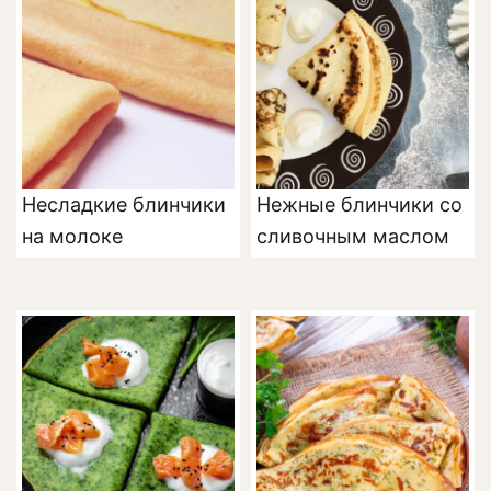
Несладкие блинчики
Нежные блинчики со
на молоке
сливочным маслом