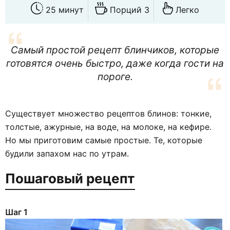
25 минут
Порций 3
Легко
Самый простой рецепт блинчиков, которые
готовятся очень быстро, даже когда гости на
пороге.
Существует множество рецептов блинов: тонкие,
толстые, ажурные, на воде, на молоке, на кефире.
Но мы приготовим самые простые. Те, которые
будили запахом нас по утрам.
Пошаговый рецепт
Шаг 1