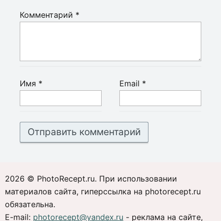
Комментарий
*
Имя
*
Email
*
2026 © PhotoRecept.ru. При использовании
материалов сайта, гиперссылка на photorecept.ru
обязательна.
E-mail:
photorecept@yandex.ru
- реклама на сайте,