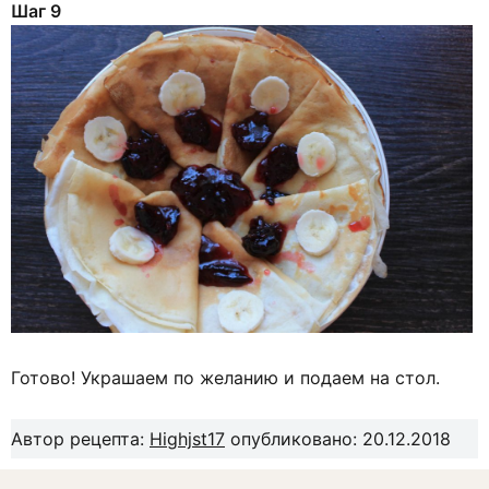
Шаг 9
Готово! Украшаем по желанию и подаем на стол.
Автор рецепта:
Highjst17
опубликовано: 20.12.2018