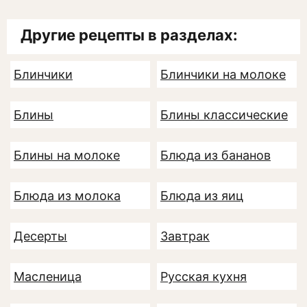
Другие рецепты в разделах:
Блинчики
Блинчики на молоке
Блины
Блины классические
Блины на молоке
Блюда из бананов
Блюда из молока
Блюда из яиц
Десерты
Завтрак
Масленица
Русская кухня