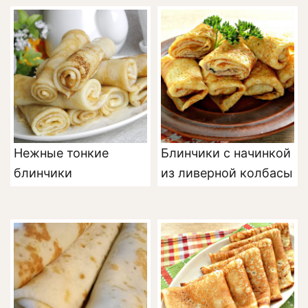
Нежные тонкие
Блинчики с начинкой
блинчики
из ливерной колбасы