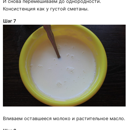
И снова перемешиваем до однородности.
Консистенция как у густой сметаны.
Шаг 7
Вливаем оставшееся молоко и растительное масло.