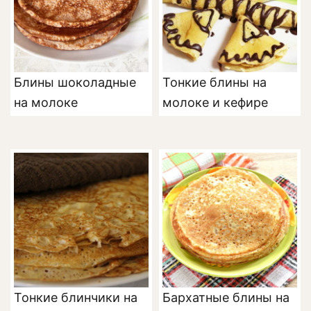
Блины шоколадные
Тонкие блины на
на молоке
молоке и кефире
Тонкие блинчики на
Бархатные блины на