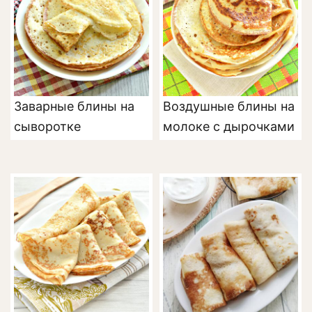
Заварные блины на
Воздушные блины на
сыворотке
молоке с дырочками