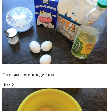
Готовим все ингредиенты.
Шаг 2