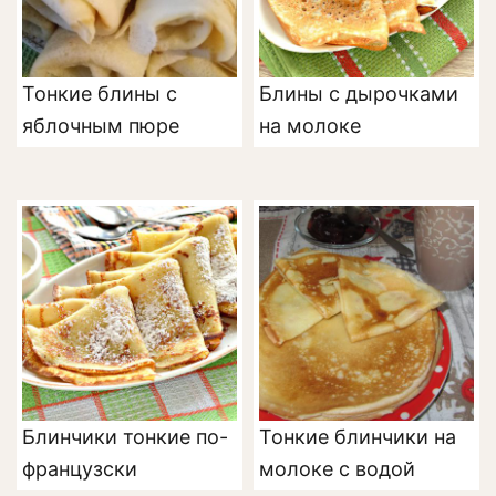
Тонкие блины с
Блины с дырочками
яблочным пюре
на молоке
Блинчики тонкие по-
Тонкие блинчики на
французски
молоке с водой