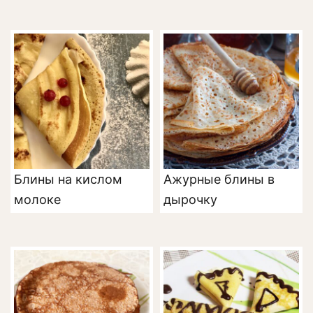
Блины на кислом
Ажурные блины в
молоке
дырочку