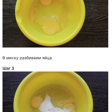
В миску разбиваем яйца.
Шаг 3