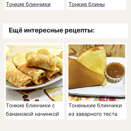
Тонкие блинчики
Тонкие блины
Ещё интересные рецепты:
Тонкие блинчики с
Тоненькие блинчики
банановой начинкой
из заварного теста