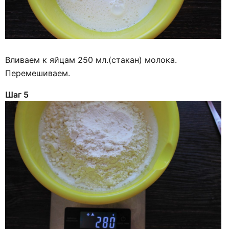
Вливаем к яйцам 250 мл.(стакан) молока.
Перемешиваем.
Шаг 5