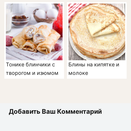
Тонике блинчики с
Блины на кипятке и
творогом и изюмом
молоке
Добавить Ваш Комментарий