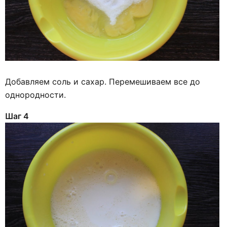
Добавляем соль и сахар. Перемешиваем все до
однородности.
Шаг 4