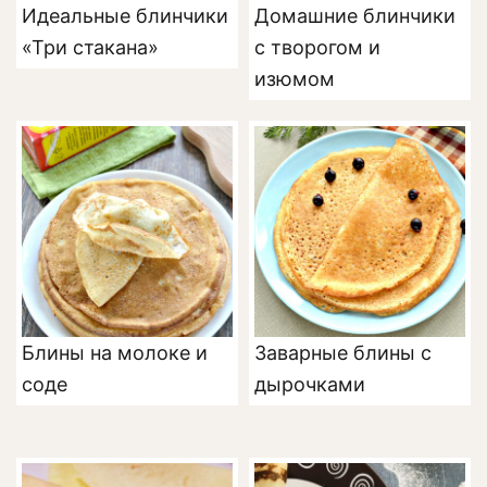
Идеальные блинчики
Домашние блинчики
«Три стакана»
с творогом и
изюмом
Блины на молоке и
Заварные блины с
соде
дырочками