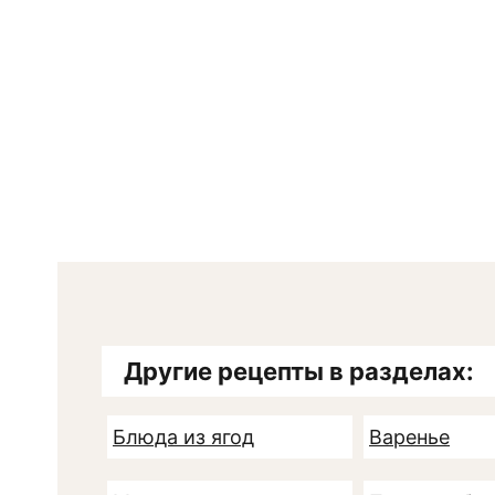
Другие рецепты в разделах:
Блюда из ягод
Варенье