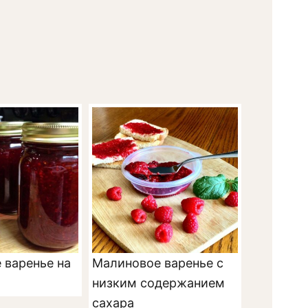
 варенье на
Малиновое варенье с
низким содержанием
сахара