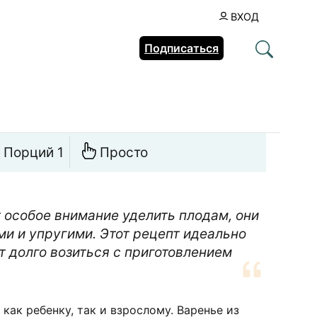
ВХОД
Подписаться
Порций 1
Просто
 особое внимание уделить плодам, они
и и упругими. Этот рецепт идеально
ет долго возиться с приготовлением
как ребенку, так и взрослому. Варенье из