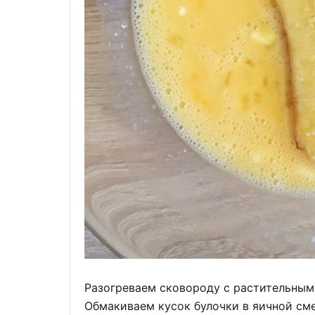
Разогреваем сковороду с растительным
Обмакиваем кусок булочки в яичной сме