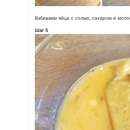
Взбиваем яйца с солью, сахаром и моло
Шаг 5