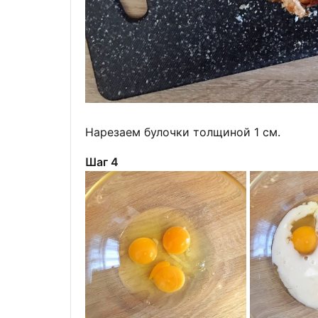
Нарезаем булочки толщиной 1 см.
Шаг 4