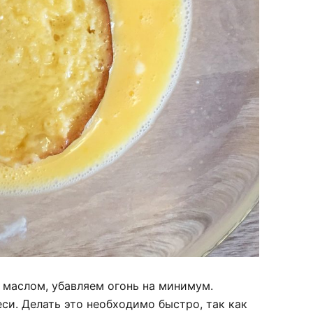
 маслом, убавляем огонь на минимум.
си. Делать это необходимо быстро, так как