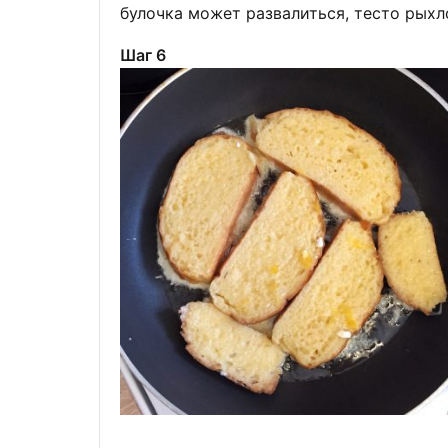
булочка может развалиться, тесто рыхл
Шаг 6