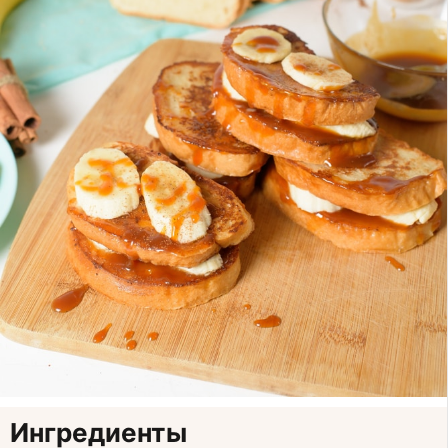
Ингредиенты