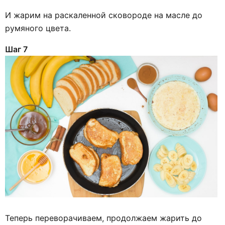
И жарим на раскаленной сковороде на масле до
румяного цвета.
Шаг 7
Теперь переворачиваем, продолжаем жарить до