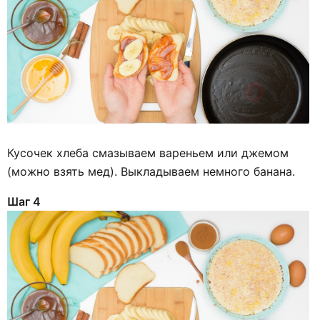
Кусочек хлеба смазываем вареньем или джемом
(можно взять мед). Выкладываем немного банана.
Шаг 4