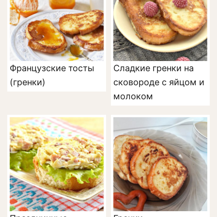
Французские тосты
Сладкие гренки на
(гренки)
сковороде с яйцом и
молоком