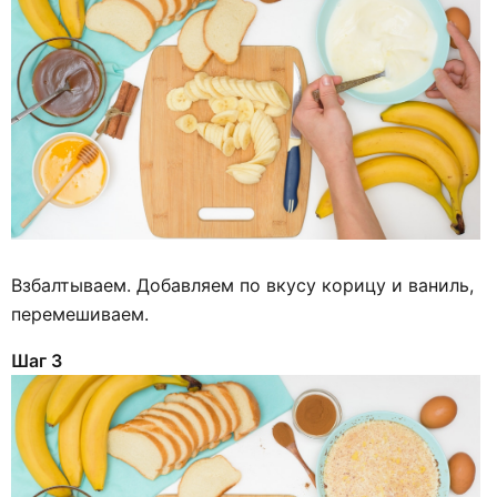
Взбалтываем. Добавляем по вкусу корицу и ваниль,
перемешиваем.
Шаг 3