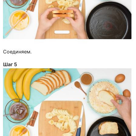
Соединяем.
Шаг 5