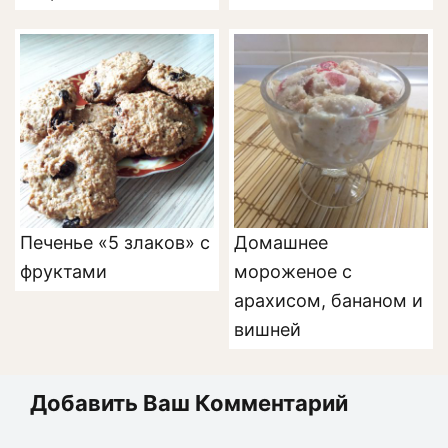
Печенье «5 злаков» с
Домашнее
фруктами
мороженое с
арахисом, бананом и
вишней
Добавить Ваш Комментарий