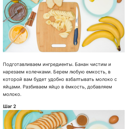
Подготавливаем ингредиенты. Банан чистим и
нарезаем колечками. Берем любую емкость, в
которой вам будет удобно взбалтывать молоко с
яйцами. Разбиваем яйцо в ёмкость, добавляем
молоко.
Шаг 2