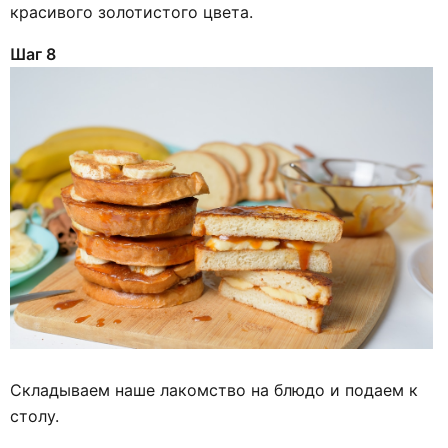
красивого золотистого цвета.
Шаг 8
Складываем наше лакомство на блюдо и подаем к
столу.