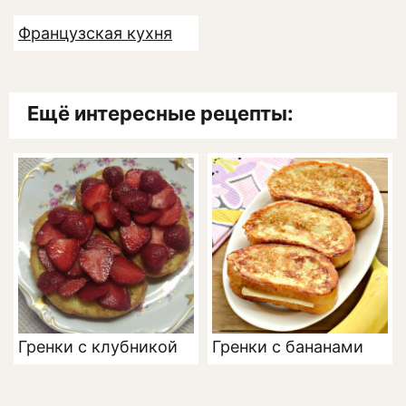
Французская кухня
Ещё интересные рецепты:
Гренки с клубникой
Гренки с бананами