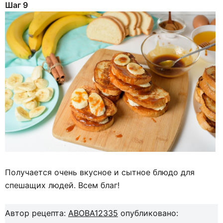
Шаг 9
Получается очень вкусное и сытное блюдо для
спешащих людей. Всем благ!
Автор рецепта:
ABOBA12335
опубликовано: