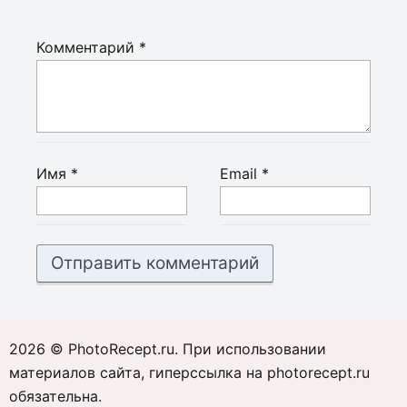
Комментарий
*
Имя
*
Email
*
2026 © PhotoRecept.ru. При использовании
материалов сайта, гиперссылка на photorecept.ru
обязательна.