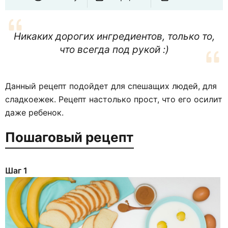
Никаких дорогих ингредиентов, только то,
что всегда под рукой :)
Данный рецепт подойдет для спешащих людей, для
сладкоежек. Рецепт настолько прост, что его осилит
даже ребенок.
Пошаговый рецепт
Шаг 1