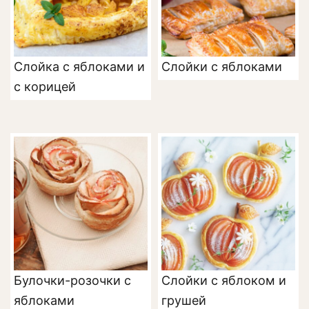
Слойка с яблоками и
Слойки с яблоками
с корицей
Булочки-розочки с
Слойки с яблоком и
яблоками
грушей