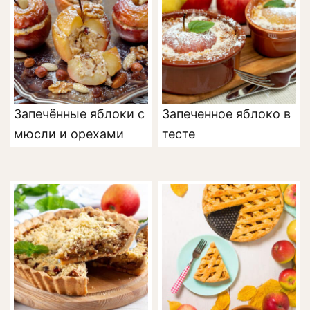
Запечённые яблоки с
Запеченное яблоко в
мюсли и орехами
тесте