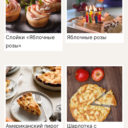
Слойки «Яблочные
Яблочные розы
розы»
Американский пирог
Шарлотка с