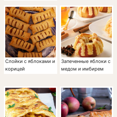
Слойки с яблоками и
Запеченные яблоки с
корицей
медом и имбирем