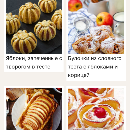
Яблоки, запеченные с
Булочки из слоеного
творогом в тесте
теста с яблоками и
корицей