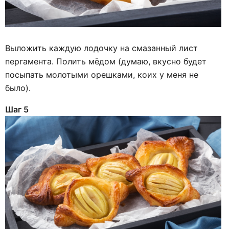
Выложить каждую лодочку на смазанный лист
пергамента. Полить мёдом (думаю, вкусно будет
посыпать молотыми орешками, коих у меня не
было).
Шаг 5