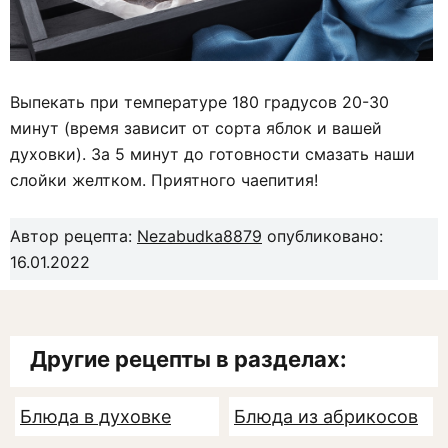
Выпекать при температуре 180 градусов 20-30
минут (время зависит от сорта яблок и вашей
духовки). За 5 минут до готовности смазать наши
слойки желтком. Приятного чаепития!
Автор рецепта:
Nezabudka8879
опубликовано:
16.01.2022
Другие рецепты в разделах:
Блюда в духовке
Блюда из абрикосов