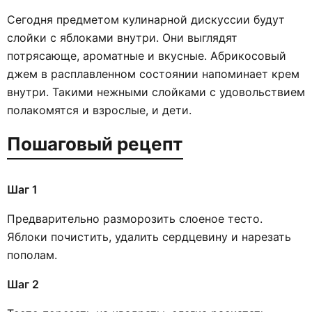
Сегодня предметом кулинарной дискуссии будут
слойки с яблоками внутри. Они выглядят
потрясающе, ароматные и вкусные. Абрикосовый
джем в расплавленном состоянии напоминает крем
внутри. Такими нежными слойками с удовольствием
полакомятся и взрослые, и дети.
Пошаговый рецепт
Шаг 1
Предварительно разморозить слоеное тесто.
Яблоки почистить, удалить сердцевину и нарезать
пополам.
Шаг 2