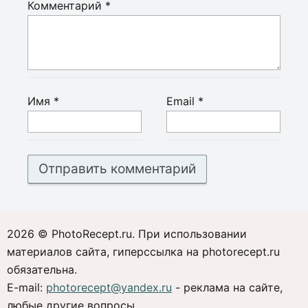
Комментарий
*
Имя
*
Email
*
2026 © PhotoRecept.ru. При использовании
материалов сайта, гиперссылка на photorecept.ru
обязательна.
E-mail:
photorecept@yandex.ru
- реклама на сайте,
любые другие вопросы.