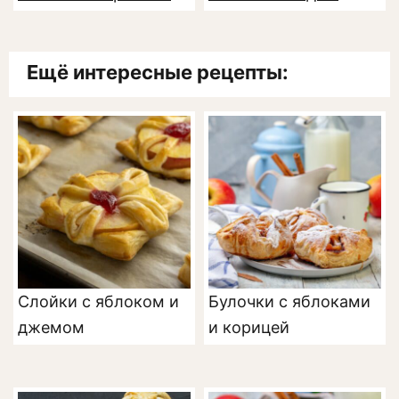
Ещё интересные рецепты:
Слойки с яблоком и
Булочки с яблоками
джемом
и корицей