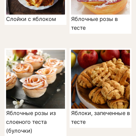
Слойки с яблоком
Яблочные розы в
тесте
Яблочные розы из
Яблоки, запеченные в
слоеного теста
тесте
(булочки)