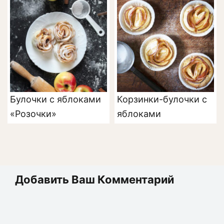
Булочки с яблоками
Корзинки-булочки с
«Розочки»
яблоками
Добавить Ваш Комментарий