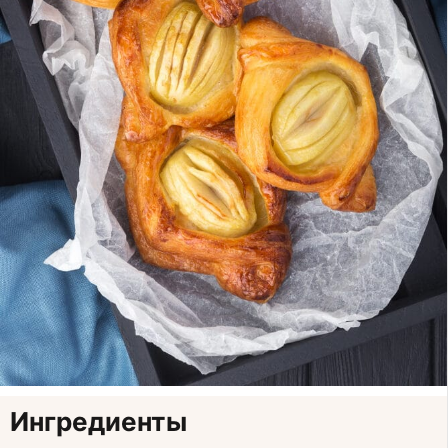
Ингредиенты