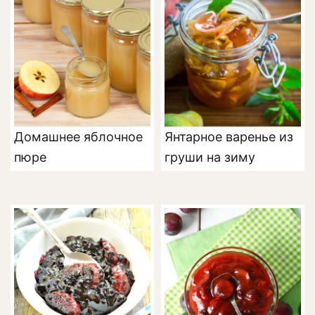
Домашнее яблочное
Янтарное варенье из
пюре
груши на зиму