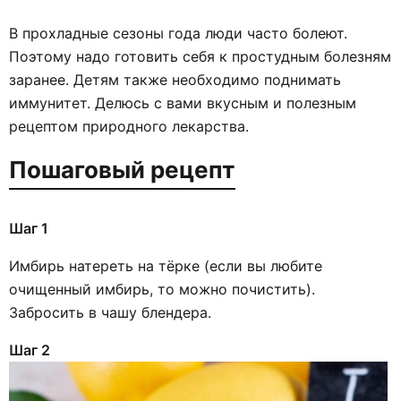
В прохладные сезоны года люди часто болеют.
Поэтому надо готовить себя к простудным болезням
заранее. Детям также необходимо поднимать
иммунитет. Делюсь с вами вкусным и полезным
рецептом природного лекарства.
Пошаговый рецепт
Шаг 1
Имбирь натереть на тёрке (если вы любите
очищенный имбирь, то можно почистить).
Забросить в чашу блендера.
Шаг 2