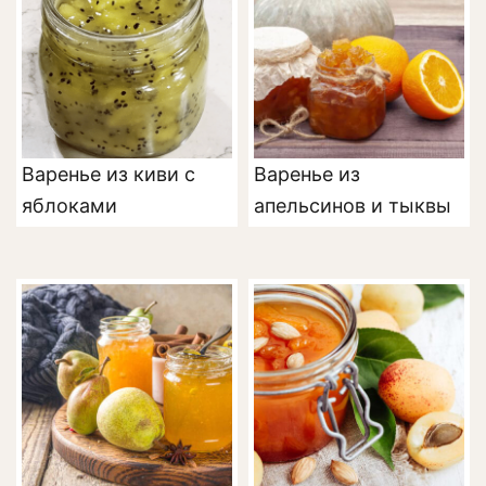
Варенье из киви с
Варенье из
яблоками
апельсинов и тыквы