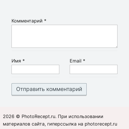
Комментарий
*
Имя
*
Email
*
2026 © PhotoRecept.ru. При использовании
материалов сайта, гиперссылка на photorecept.ru