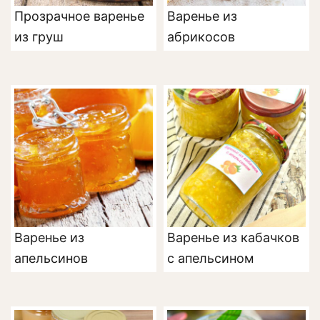
Прозрачное варенье
Варенье из
из груш
абрикосов
Варенье из
Варенье из кабачков
апельсинов
с апельсином