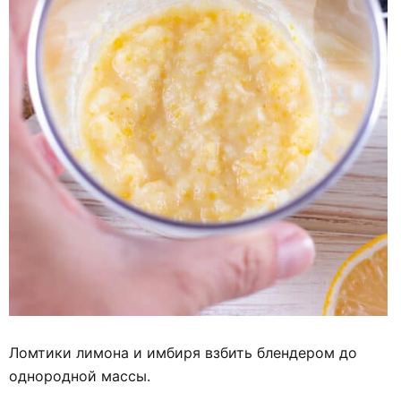
Ломтики лимона и имбиря взбить блендером до
однородной массы.