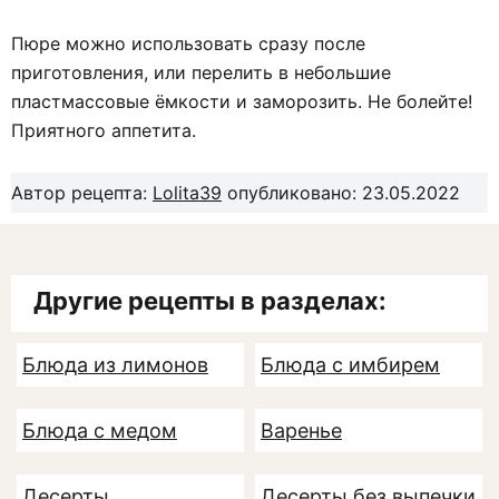
Пюре можно использовать сразу после
приготовления, или перелить в небольшие
пластмассовые ёмкости и заморозить. Не болейте!
Приятного аппетита.
Автор рецепта:
Lolita39
опубликовано: 23.05.2022
Другие рецепты в разделах:
Блюда из лимонов
Блюда с имбирем
Блюда с медом
Варенье
Десерты
Десерты без выпечки