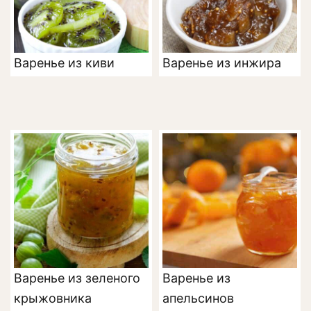
Варенье из киви
Варенье из инжира
Варенье из зеленого
Варенье из
крыжовника
апельсинов