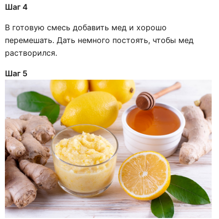
Шаг 4
В готовую смесь добавить мед и хорошо
перемешать. Дать немного постоять, чтобы мед
растворился.
Шаг 5