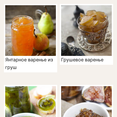
Янтарное варенье из
Грушевое варенье
груш