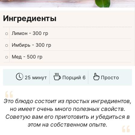
Ингредиенты
Лимон
- 300 гр
Имбирь
- 300 гр
Мед
- 500 гр
25 минут
Порций 6
Просто
Это блюдо состоит из простых ингредиентов,
но имеет очень много полезных свойств.
Советую вам его приготовить и убедиться в
этом на собственном опыте.