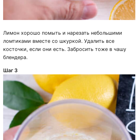
Лимон хорошо помыть и нарезать небольшими
ломтиками вместе со шкуркой. Удалить все
косточки, если они есть. Забросить тоже в чашу
блендера.
Шаг 3