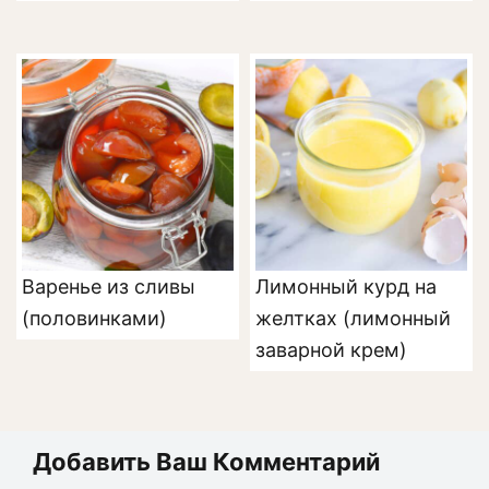
Варенье из сливы
Лимонный курд на
(половинками)
желтках (лимонный
заварной крем)
Добавить Ваш Комментарий