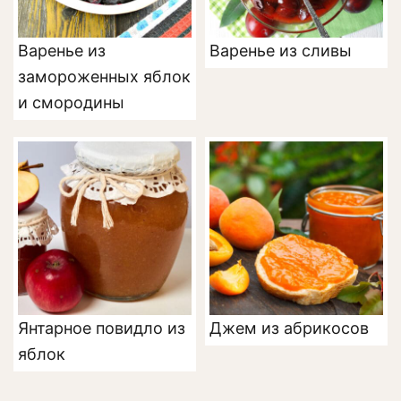
Варенье из
Варенье из сливы
замороженных яблок
и смородины
Янтарное повидло из
Джем из абрикосов
яблок