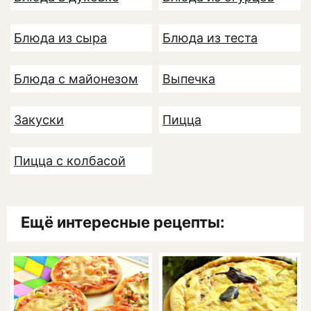
Блюда из сыра
Блюда из теста
Блюда с майонезом
Выпечка
Закуски
Пицца
Пицца с колбасой
Ещё интересные рецепты: