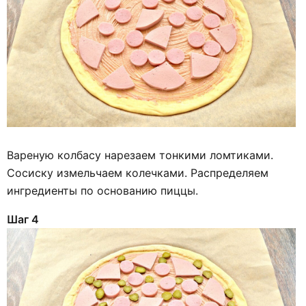
Вареную колбасу нарезаем тонкими ломтиками.
Сосиску измельчаем колечками. Распределяем
ингредиенты по основанию пиццы.
Шаг 4