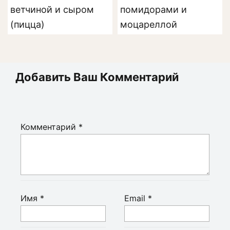
ветчиной и сыром
помидорами и
(пицца)
моцареллой
Добавить Ваш Комментарий
Комментарий
*
Имя
*
Email
*