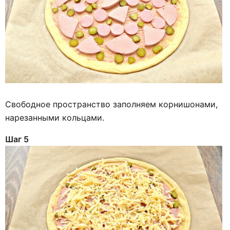
Свободное пространство заполняем корнишонами,
нарезанными кольцами.
Шаг 5