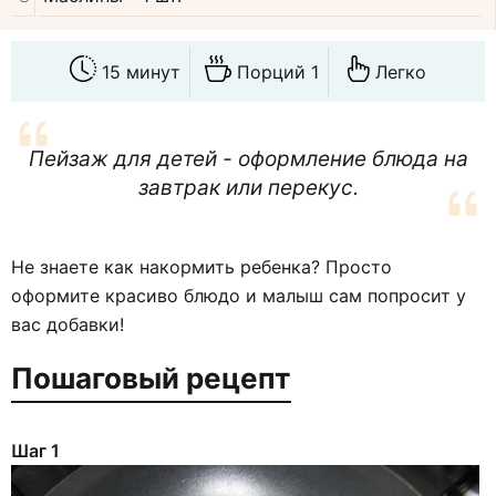
15 минут
Порций 1
Легко
Пейзаж для детей - оформление блюда на
завтрак или перекус.
Не знаете как накормить ребенка? Просто
оформите красиво блюдо и малыш сам попросит у
вас добавки!
Пошаговый рецепт
Шаг 1