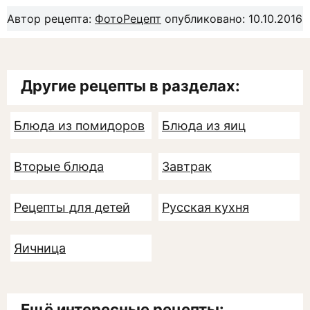
Автор рецепта:
ФотоРецепт
опубликовано: 10.10.2016
Другие рецепты в разделах:
Блюда из помидоров
Блюда из яиц
Вторые блюда
Завтрак
Рецепты для детей
Русская кухня
Яичница
Ещё интересные рецепты: