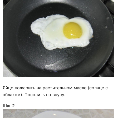
Яйцо пожарить на растительном масле (солнце с
облаком). Посолить по вкусу.
Шаг 2