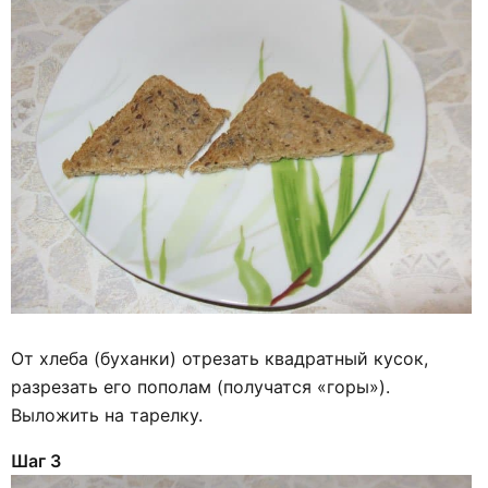
От хлеба (буханки) отрезать квадратный кусок,
разрезать его пополам (получатся «горы»).
Выложить на тарелку.
Шаг 3