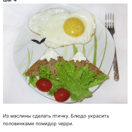
Из маслины сделать птичку. Блюдо украсить
половинками помидор черри.