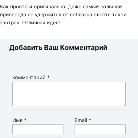
Как просто и оригинально! Даже самый большой
привереда не удержится от соблазна съесть такой
завтрак! Отличная идея!
Добавить Ваш Комментарий
Комментарий
*
Имя
*
Email
*