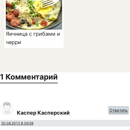
Яичница с грибами и
черри
1 Комментарий
Ответить
Каспер Касперский
20.08.2013 В 06:58