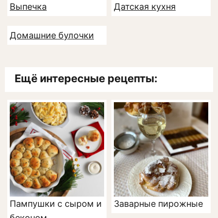
Выпечка
Датская кухня
Домашние булочки
Ещё интересные рецепты:
Пампушки с сыром и
Заварные пирожные
беконом