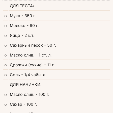
ДЛЯ ТЕСТА:
Мука
- 350 г.
Молоко
- 90 г.
Яйцо
- 2 шт.
Сахарный песок
- 50 г.
Масло слив.
- 1 ст. л.
Дрожжи (сухие)
- 11 г.
Соль
- 1/4 чайн. л.
ДЛЯ НАЧИНКИ:
Масло слив.
- 100 г.
Сахар
- 100 г.