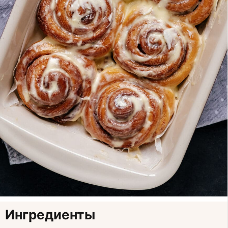
Ингредиенты