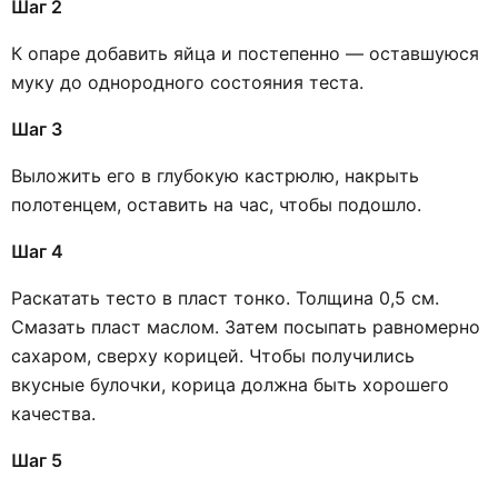
Шаг 2
К опаре добавить яйца и постепенно — оставшуюся
муку до однородного состояния теста.
Шаг 3
Выложить его в глубокую кастрюлю, накрыть
полотенцем, оставить на час, чтобы подошло.
Шаг 4
Раскатать тесто в пласт тонко. Толщина 0,5 см.
Смазать пласт маслом. Затем посыпать равномерно
сахаром, сверху корицей. Чтобы получились
вкусные булочки, корица должна быть хорошего
качества.
Шаг 5