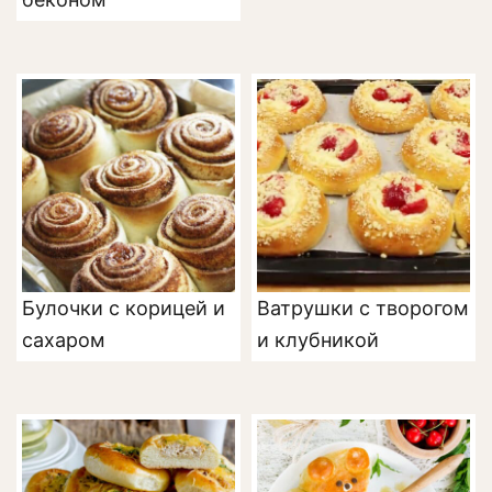
Булочки с корицей и
Ватрушки с творогом
сахаром
и клубникой