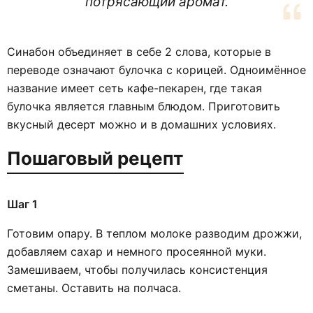
потрясающий аромат.
Синабон объединяет в себе 2 слова, которые в
переводе означают булочка с корицей. Одноимённое
название имеет сеть кафе-пекарен, где такая
булочка является главным блюдом. Приготовить
вкусный десерт можно и в домашних условиях.
Пошаговый рецепт
Шаг 1
Готовим опару. В теплом молоке разводим дрожжи,
добавляем сахар и немного просеянной муки.
Замешиваем, чтобы получилась консистенция
сметаны. Оставить на полчаса.