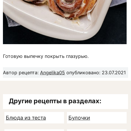
Готовую выпечку покрыть глазурью.
Автор рецепта:
Angelika05
опубликовано: 23.07.2021
Другие рецепты в разделах:
Блюда из теста
Булочки