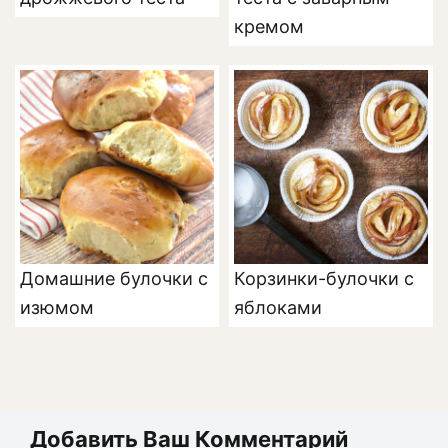
кремом
Домашние булочки с
Корзинки-булочки с
изюмом
яблоками
Добавить Ваш Комментарий