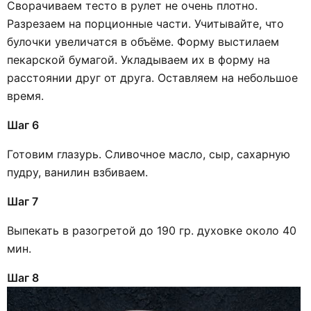
Сворачиваем тесто в рулет не очень плотно.
Разрезаем на порционные части. Учитывайте, что
булочки увеличатся в объёме. Форму выстилаем
пекарской бумагой. Укладываем их в форму на
расстоянии друг от друга. Оставляем на небольшое
время.
Шаг 6
Готовим глазурь. Сливочное масло, сыр, сахарную
пудру, ванилин взбиваем.
Шаг 7
Выпекать в разогретой до 190 гр. духовке около 40
мин.
Шаг 8