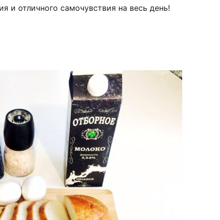
ия и отличного самочувствия на весь день!