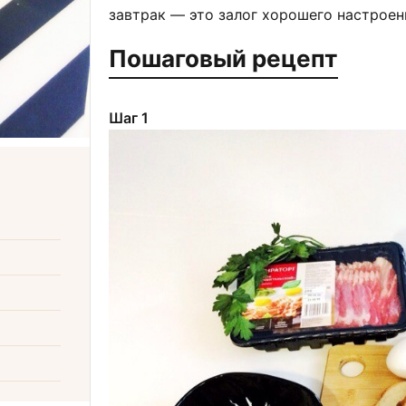
завтрак — это залог хорошего настроен
Пошаговый рецепт
Шаг 1