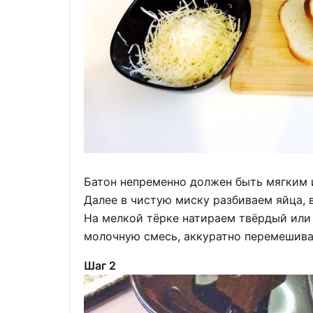
Батон непременно должен быть мягким и
Далее в чистую миску разбиваем яйца, 
На мелкой тёрке натираем твёрдый или 
молочную смесь, аккуратно перемешива
Шаг 2