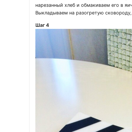
нарезанный хлеб и обмакиваем его в яич
Выкладываем на разогретую сковороду,
Шаг 4