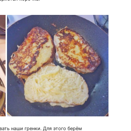
ать наши гренки. Для этого берём