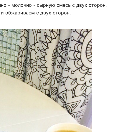
но - молочно - сырную смесь с двух сторон.
 и обжариваем с двух сторон.