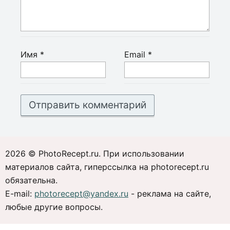
Имя
*
Email
*
2026 © PhotoRecept.ru. При использовании
материалов сайта, гиперссылка на photorecept.ru
обязательна.
E-mail:
photorecept@yandex.ru
- реклама на сайте,
любые другие вопросы.