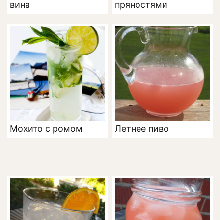
вина
пряностями
Мохито с ромом
Летнее пиво