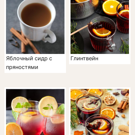
Яблочный сидр с
Глинтвейн
пряностями