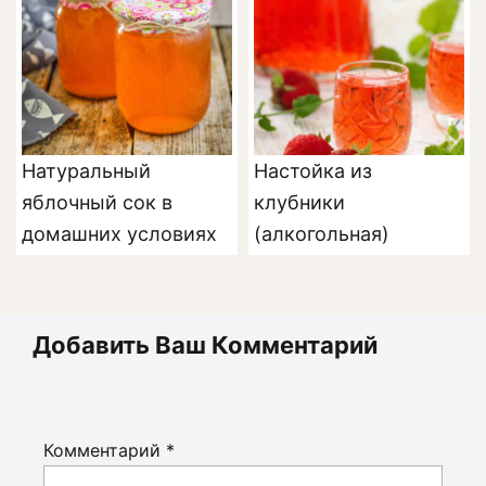
Натуральный
Настойка из
яблочный сок в
клубники
домашних условиях
(алкогольная)
Добавить Ваш Комментарий
Комментарий
*