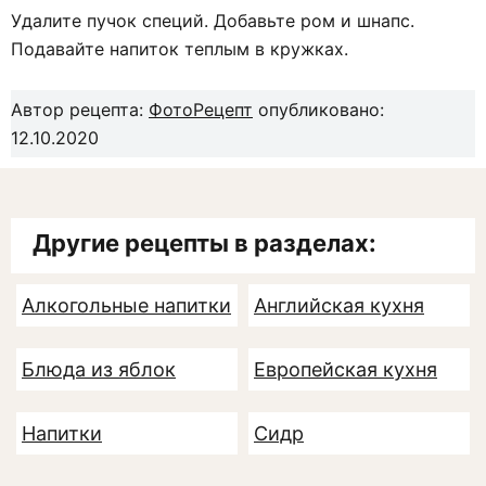
Удалите пучок специй. Добавьте ром и шнапс.
Подавайте напиток теплым в кружках.
Автор рецепта:
ФотоРецепт
опубликовано:
12.10.2020
Другие рецепты в разделах:
Алкогольные напитки
Английская кухня
Блюда из яблок
Европейская кухня
Напитки
Сидр