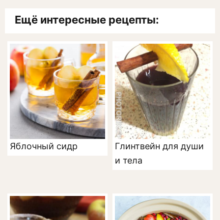
Ещё интересные рецепты:
Яблочный сидр
Глинтвейн для души
и тела