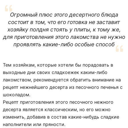
Огромный плюс этого десертного блюда
состоит в том, что его готовка не заставит
хозяйку полдня стоять у плиты, к тому же,
для приготовления этого лакомства не нужно
проявлять какие-либо особые способ
Тем хозяйкам, которые хотели бы порадовать в
выходные дни своих сладкоежек каким-либо
лакомством, рекомендуется обратить внимание на
рецепт нежнейшего десерта из песочного печенья с
шоколадом.
Рецепт приготовления этого песочного нежного
десерта является классическим, но его можно
изменить, добавив в состав какие-нибудь сладкие
наполнители или пряности.