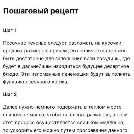
Пошаговый рецепт
Шаг 1
Песочное печенье следует разломать на кусочки
средних размеров, причем, его количества должно
быть достаточно для заполнения всей посудины, где
будет в дальнейшем находиться будущее десертное
блюдо. Эти изломанные печенюшки будут выполнять
функцию песочного коржа.
Шаг 2
Далее нужно немного подержать в теплом месте
сливочное масло, чтобы он слегка размякло, а если
этот процесс осуществляется слишком медленно,
то ускорить его можно путем прогревания данного