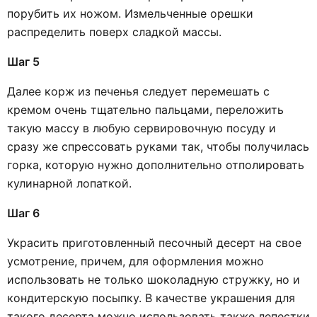
порубить их ножом. Измельченные орешки
распределить поверх сладкой массы.
Шаг 5
Далее корж из печенья следует перемешать с
кремом очень тщательно пальцами, переложить
такую массу в любую сервировочную посуду и
сразу же спрессовать руками так, чтобы получилась
горка, которую нужно дополнительно отполировать
кулинарной лопаткой.
Шаг 6
Украсить приготовленный песочный десерт на свое
усмотрение, причем, для оформления можно
использовать не только шоколадную стружку, но и
кондитерскую посыпку. В качестве украшения для
такого десерта можно использовать также лепестки