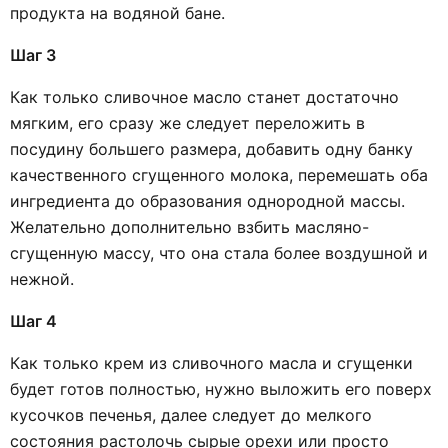
продукта на водяной бане.
Шаг 3
Как только сливочное масло станет достаточно
мягким, его сразу же следует переложить в
посудину большего размера, добавить одну банку
качественного сгущенного молока, перемешать оба
ингредиента до образования однородной массы.
Желательно дополнительно взбить масляно-
сгущенную массу, что она стала более воздушной и
нежной.
Шаг 4
Как только крем из сливочного масла и сгущенки
будет готов полностью, нужно выложить его поверх
кусочков печенья, далее следует до мелкого
состояния растолочь сырые орехи или просто