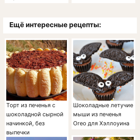
Ещё интересные рецепты:
Торт из печенья с
Шоколадные летучие
шоколадной сырной
мыши из печенья
начинкой, без
Oreo для Хэллоуина
выпечки