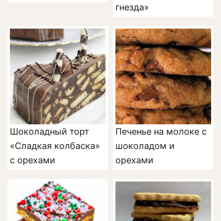
гнезда»
Шоколадный торт
Печенье на молоке с
«Сладкая колбаска»
шоколадом и
с орехами
орехами