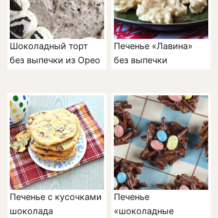
Шоколадный торт
Печенье «Лавина»
без выпечки из Орео
без выпечки
Печенье с кусочками
Печенье
шоколада
«шоколадные