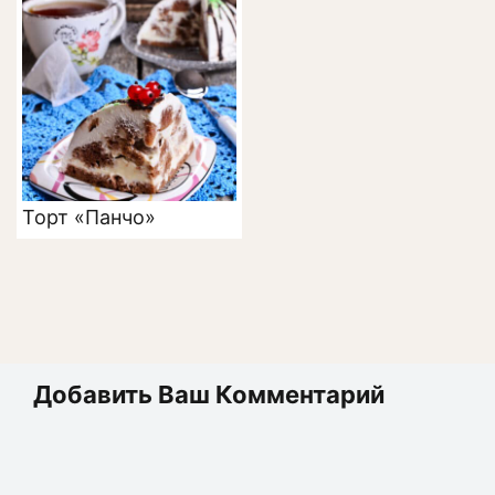
Торт «Панчо»
Добавить Ваш Комментарий