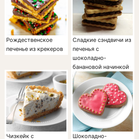
Рождественское
Сладкие сэндвичи из
печенье из крекеров
печенья с
шоколадно-
банановой начинкой
Чизкейк с
Шоколадно-