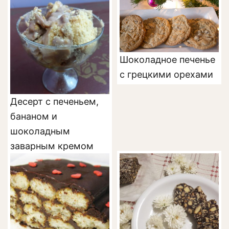
Шоколадное печенье
с грецкими орехами
Десерт с печеньем,
бананом и
шоколадным
заварным кремом