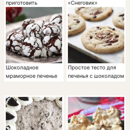
приготовить
«Снеговик»
Шоколадное
Простое тесто для
мраморное печенье
печенья с шоколадом