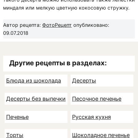
миндаля или мелкую цветную кокосовую стружку.
Автор рецепта:
ФотоРецепт
опубликовано:
09.07.2018
Другие рецепты в разделах:
Блюда из шоколада
Десерты
Десерты без выпечки
Песочное печенье
Печенье
Русская кухня
Торты
Шоколадное печенье