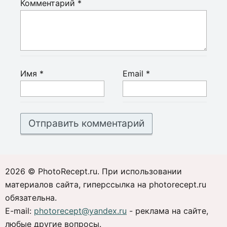
Комментарий
*
Имя
*
Email
*
2026 © PhotoRecept.ru. При использовании
материалов сайта, гиперссылка на photorecept.ru
обязательна.
E-mail:
photorecept@yandex.ru
- реклама на сайте,
любые другие вопросы.