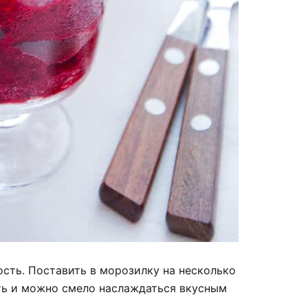
ость. Поставить в морозилку на несколько
ать и можно смело наслаждаться вкусным