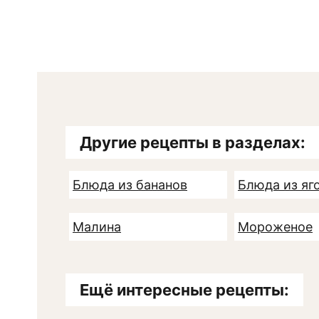
Другие рецепты в разделах:
Блюда из бананов
Блюда из яг
Малина
Мороженое
Ещё интересные рецепты: