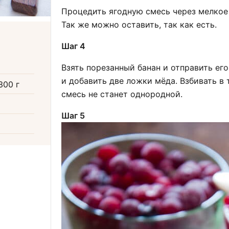
Процедить ягодную смесь через мелкое с
Так же можно оставить, так как есть.
Шаг 4
Взять порезанный банан и отправить его
и добавить две ложки мёда. Взбивать в 
300 г
смесь не станет однородной.
Шаг 5