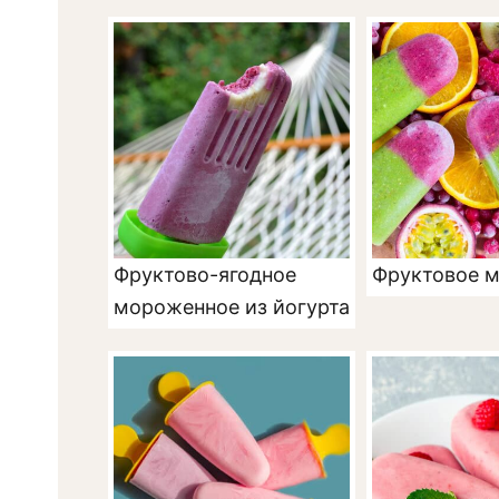
Фруктово-ягодное
Фруктовое 
мороженное из йогурта