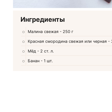
Ингредиенты
Малина свежая
- 250 г
Красная смородина свежая или черная
- 
Мёд
- 2 ст. л.
Банан
- 1 шт.