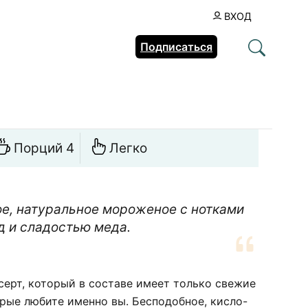
ВХОД
Подписаться
Порций 4
Легко
е, натуральное мороженое с нотками
д и сладостью меда.
ерт, который в составе имеет только свежие
рые любите именно вы. Бесподобное, кисло-