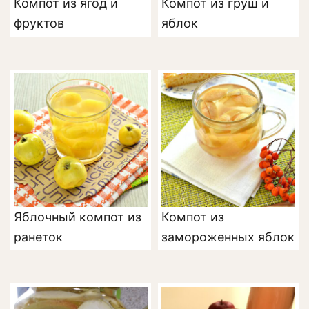
Компот из ягод и
Компот из груш и
фруктов
яблок
Яблочный компот из
Компот из
ранеток
замороженных яблок