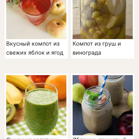
Вкусный компот из
Компот из груш и
свежих яблок и ягод
винограда