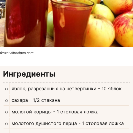
Фото: allrecipes.com
Ингредиенты
яблок, разрезанных на четвертинки
- 10 яблок
сахара
- 1/2 стакана
молотой корицы
- 1 столовая ложка
молотого душистого перца
- 1 столовая ложка