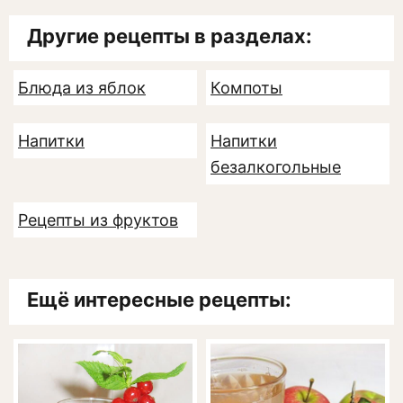
Другие рецепты в разделах:
Блюда из яблок
Компоты
Напитки
Напитки
безалкогольные
Рецепты из фруктов
Ещё интересные рецепты: