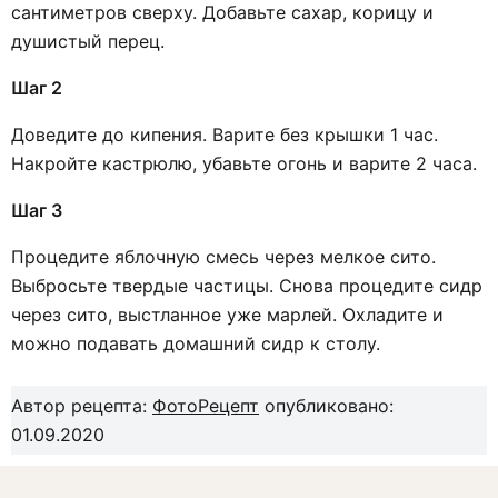
сантиметров сверху. Добавьте сахар, корицу и
душистый перец.
Шаг 2
Доведите до кипения. Варите без крышки 1 час.
Накройте кастрюлю, убавьте огонь и варите 2 часа.
Шаг 3
Процедите яблочную смесь через мелкое сито.
Выбросьте твердые частицы. Снова процедите сидр
через сито, выстланное уже марлей. Охладите и
можно подавать домашний сидр к столу.
Автор рецепта:
ФотоРецепт
опубликовано:
01.09.2020