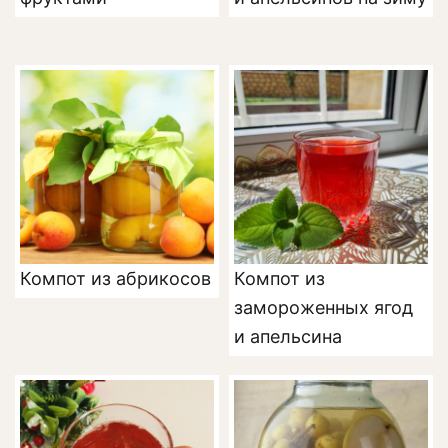
Компот из абрикосов
Компот из
замороженных ягод
и апельсина