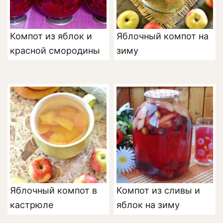
Компот из яблок и
Яблочный компот на
красной смородины
зиму
Яблочный компот в
Компот из сливы и
кастрюле
яблок на зиму