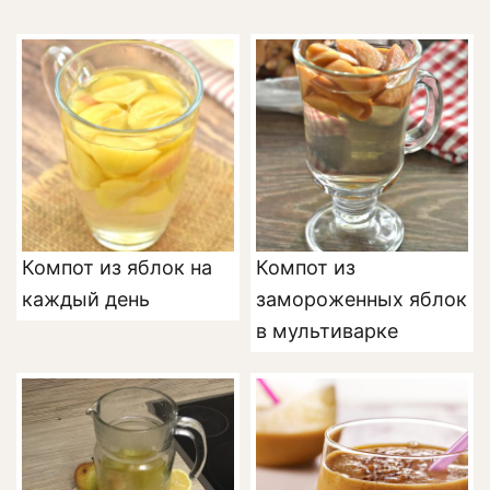
Компот из яблок на
Компот из
каждый день
замороженных яблок
в мультиварке