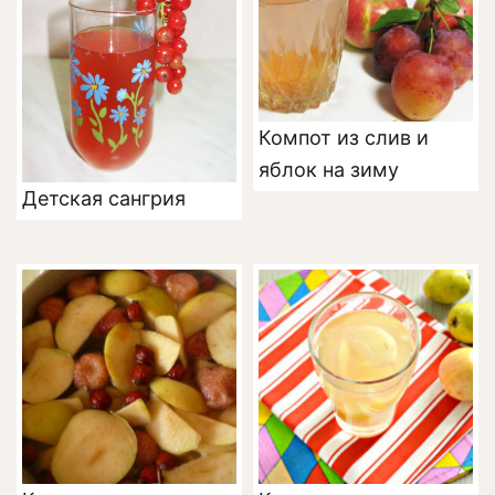
Компот из слив и
яблок на зиму
Детская сангрия