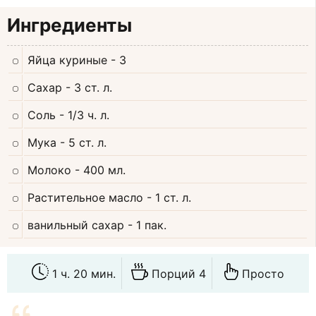
Ингредиенты
Яйца куриные
- 3
Сахар
- 3 ст. л.
Соль
- 1/3 ч. л.
Мука
- 5 ст. л.
Молоко
- 400 мл.
Растительное масло
- 1 ст. л.
ванильный сахар
- 1 пак.
1 ч. 20 мин.
Порций 4
Просто