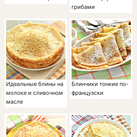
грибами
Идеальные блины на
Блинчики тонкие по-
молоке и сливочном
французски
масле