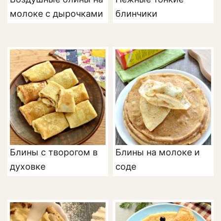
молоке с дырочками
блинчики
Блины с творогом в
Блины на молоке и
духовке
соде