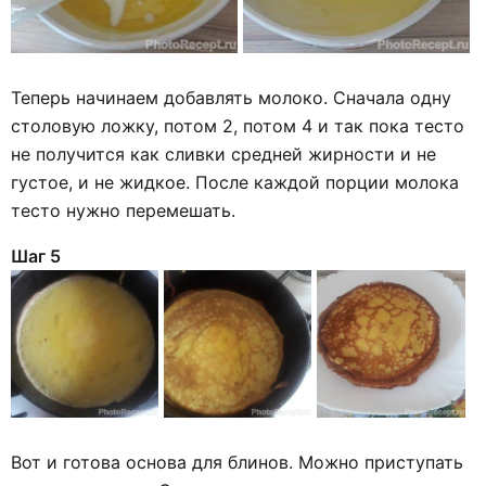
Теперь начинаем добавлять молоко. Сначала одну
столовую ложку, потом 2, потом 4 и так пока тесто
не получится как сливки средней жирности и не
густое, и не жидкое. После каждой порции молока
тесто нужно перемешать.
Шаг 5
Вот и готова основа для блинов. Можно приступать