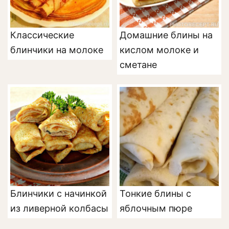
Классические
Домашние блины на
блинчики на молоке
кислом молоке и
сметане
Блинчики с начинкой
Тонкие блины с
из ливерной колбасы
яблочным пюре