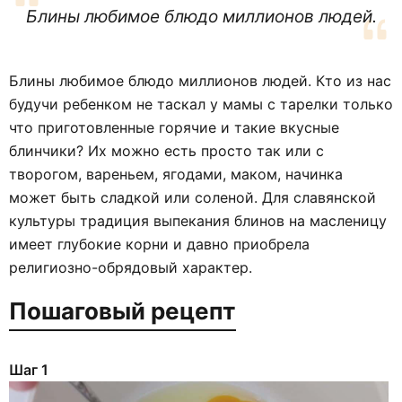
Блины любимое блюдо миллионов людей.
Блины любимое блюдо миллионов людей. Кто из нас
будучи ребенком не таскал у мамы с тарелки только
что приготовленные горячие и такие вкусные
блинчики? Их можно есть просто так или с
творогом, вареньем, ягодами, маком, начинка
может быть сладкой или соленой. Для славянской
культуры традиция выпекания блинов на масленицу
имеет глубокие корни и давно приобрела
религиозно-обрядовый характер.
Пошаговый рецепт
Шаг 1