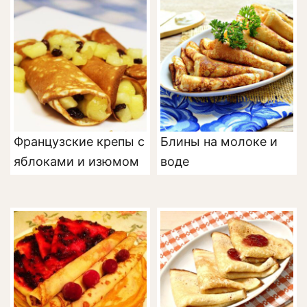
Французские крепы с
Блины на молоке и
яблоками и изюмом
воде