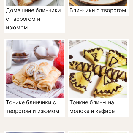
Домашние блинчики
Блинчики с творогом
с творогом и
изюмом
Тонике блинчики с
Тонкие блины на
творогом и изюмом
молоке и кефире