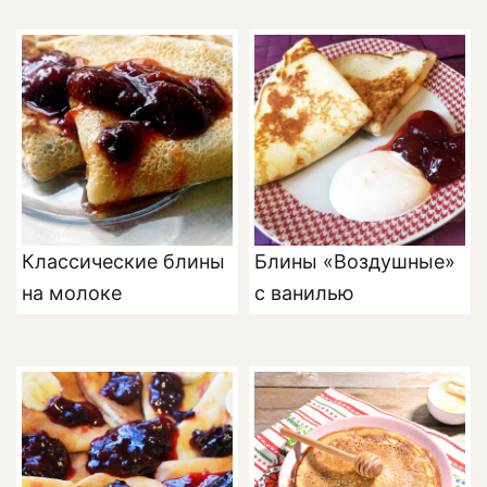
Классические блины
Блины «Воздушные»
на молоке
с ванилью