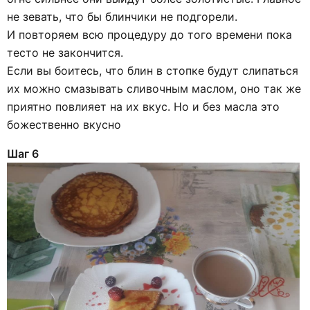
не зевать, что бы блинчики не подгорели.
И повторяем всю процедуру до того времени пока
тесто не закончится.
Если вы боитесь, что блин в стопке будут слипаться
их можно смазывать сливочным маслом, оно так же
приятно повлияет на их вкус. Но и без масла это
божественно вкусно
Шаг 6