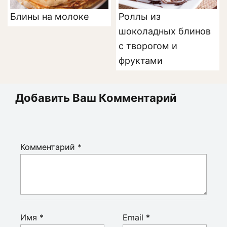
Блины на молоке
Роллы из
шоколадных блинов
с творогом и
фруктами
Добавить Ваш Комментарий
Комментарий
*
Имя
*
Email
*