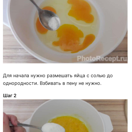
Для начала нужно размешать яйца с солью до
однородности. Взбивать в пену не нужно.
Шаг 2