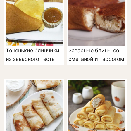
Тоненькие блинчики
Заварные блины со
из заварного теста
сметаной и творогом