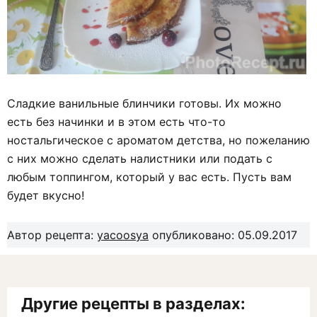
Сладкие ванильные блинчики готовы. Их можно
есть без начинки и в этом есть что-то
ностальгическое с ароматом детства, но пожеланию
с них можно сделать налистники или подать с
любым топпингом, который у вас есть. Пусть вам
будет вкусно!
Автор рецепта:
yacoosya
опубликовано: 05.09.2017
Другие рецепты в разделах: