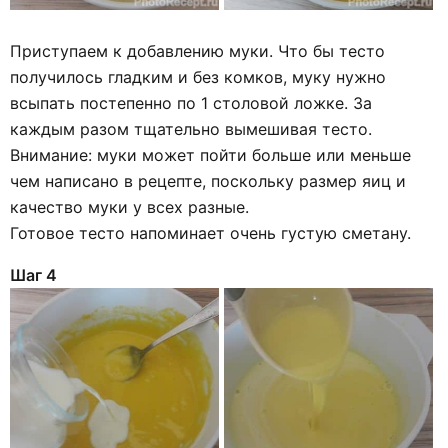
Приступаем к добавлению муки. Что бы тесто
получилось гладким и без комков, муку нужно
всыпать постепенно по 1 столовой ложке. За
каждым разом тщательно вымешивая тесто.
Внимание: муки может пойти больше или меньше
чем написано в рецепте, поскольку размер яиц и
качество муки у всех разные.
Готовое тесто напоминает очень густую сметану.
Шаг 4