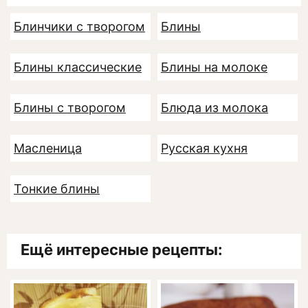
Блинчики с творогом
Блины
Блины классические
Блины на молоке
Блины с творогом
Блюда из молока
Масленица
Русская кухня
Тонкие блины
Ещё интересные рецепты: