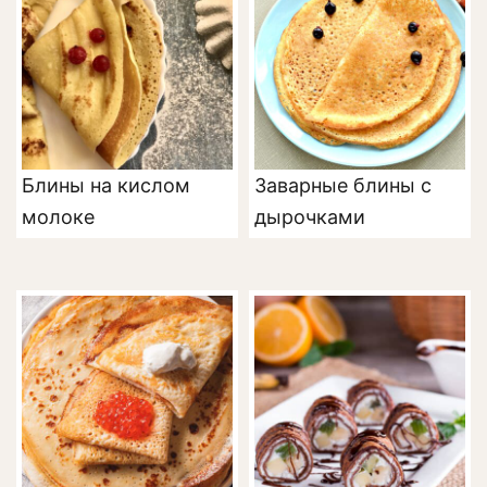
Блины на кислом
Заварные блины с
молоке
дырочками