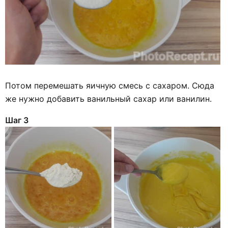
Потом перемешать яичную смесь с сахаром. Сюда
же нужно добавить ванильный сахар или ванилин.
Шаг 3