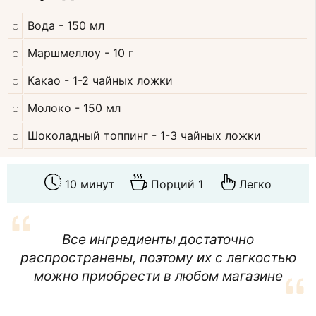
Вода
- 150 мл
Маршмеллоу
- 10 г
Какао
- 1-2 чайных ложки
Молоко
- 150 мл
Шоколадный топпинг
- 1-3 чайных ложки
10 минут
Порций 1
Легко
Все ингредиенты достаточно
распространены, поэтому их с легкостью
можно приобрести в любом магазине