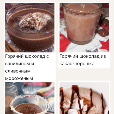
Горячий шоколад с
Горячий шоколад из
ванилином и
какао-порошка
сливочным
мороженым