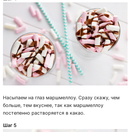
Насыпаем на глаз маршмеллоу. Сразу скажу, чем
больше, тем вкуснее, так как маршмеллоу
постепенно растворяется в какао.
Шаг 5