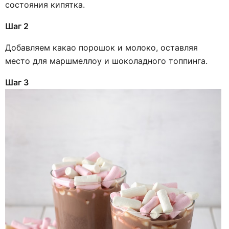
состояния кипятка.
Шаг 2
Добавляем какао порошок и молоко, оставляя
место для маршмеллоу и шоколадного топпинга.
Шаг 3