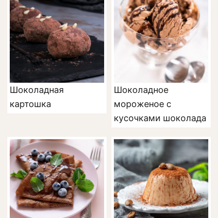
Шоколадная
Шоколадное
картошка
мороженое с
кусочками шоколада