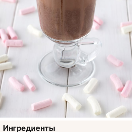
Ингредиенты