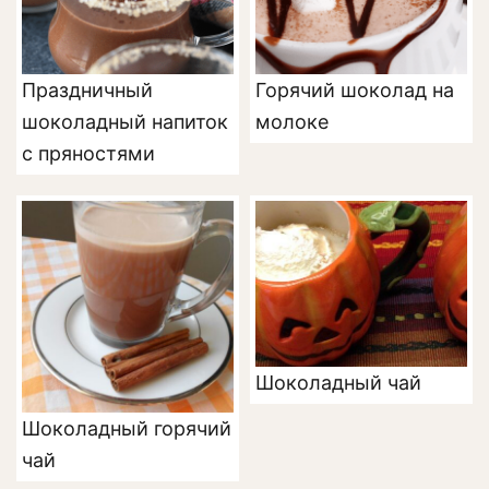
Праздничный
Горячий шоколад на
шоколадный напиток
молоке
с пряностями
Шоколадный чай
Шоколадный горячий
чай