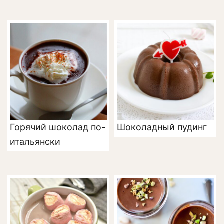
Горячий шоколад по-
Шоколадный пудинг
итальянски