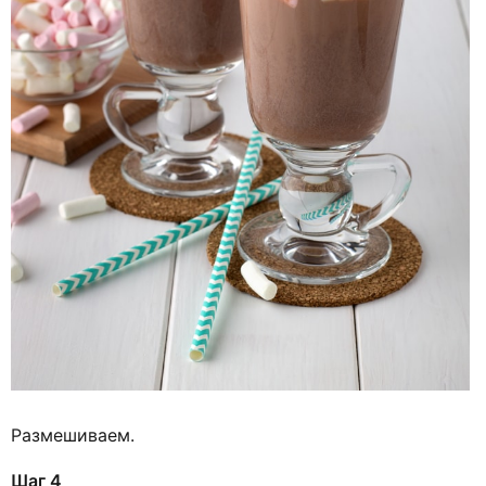
Размешиваем.
Шаг 4