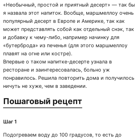
«Необычный, простой и приятный десерт» — так бы
я назвала этот напиток. Вообще, маршмеллоу очень
популярный десерт в Европе и Америке, так как
может представлять собой как отдельный снэк, так
и добавку к чему-либо, например начинку для
«бутерброда» из печенья (для этого маршмеллоу
плавят на огне или костре).
Впервые о таком напитке-десерте узнала в
ресторане и заинтересовалась, больно уж
понравилось. Решила повторить дома и получилось
ничуть не хуже, чем в заведении.
Пошаговый рецепт
Шаг 1
Подогреваем воду до 100 градусов, то есть до