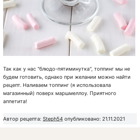
Так как у нас "блюдо-пятиминутка", топпинг мы не
будем готовить, однако при желании можно найти
рецепт. Наливаем топпинг (я использовала
магазинный) поверх маршмеллоу. Приятного
аппетита!
Автор рецепта:
Steph54
опубликовано: 21.11.2021