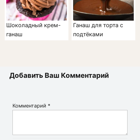
Шоколадный крем-
Ганаш для торта с
ганаш
подтёками
Добавить Ваш Комментарий
Комментарий
*