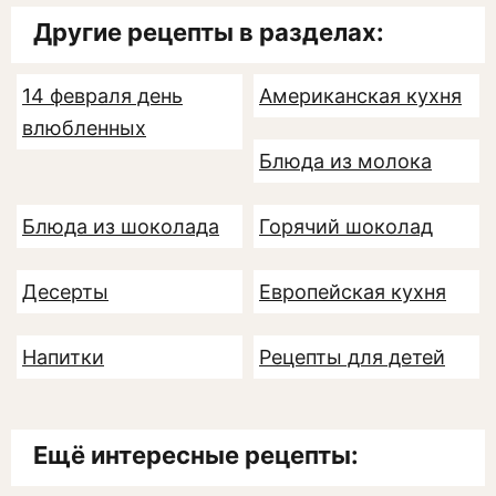
Другие рецепты в разделах:
14 февраля день
Американская кухня
влюбленных
Блюда из молока
Блюда из шоколада
Горячий шоколад
Десерты
Европейская кухня
Напитки
Рецепты для детей
Ещё интересные рецепты: