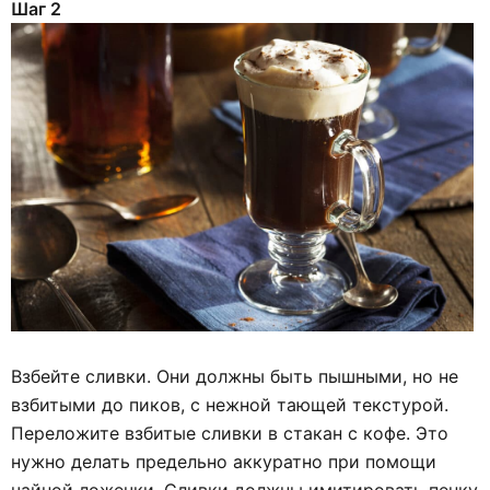
Шаг 2
Взбейте сливки. Они должны быть пышными, но не
взбитыми до пиков, с нежной тающей текстурой.
Переложите взбитые сливки в стакан с кофе. Это
нужно делать предельно аккуратно при помощи