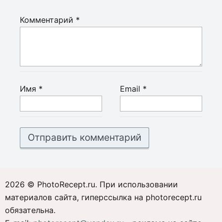
Комментарий
*
Имя
*
Email
*
2026 © PhotoRecept.ru. При использовании
материалов сайта, гиперссылка на photorecept.ru
обязательна.