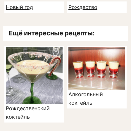
Новый год
Рождество
Ещё интересные рецепты:
Алкогольный
коктейль
Рождественский
коктейль