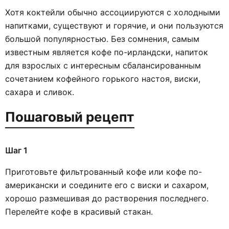
Хотя коктейли обычно ассоциируются с холодными
напитками, существуют и горячие, и они пользуются
большой популярностью. Без сомнения, самым
известным является кофе по-ирландски, напиток
для взрослых с интересным сбалансированным
сочетанием кофейного горького настоя, виски,
сахара и сливок.
Пошаговый рецепт
Шаг 1
Приготовьте фильтрованный кофе или кофе по-
американски и соедините его с виски и сахаром,
хорошо размешивая до растворения последнего.
Перелейте кофе в красивый стакан.