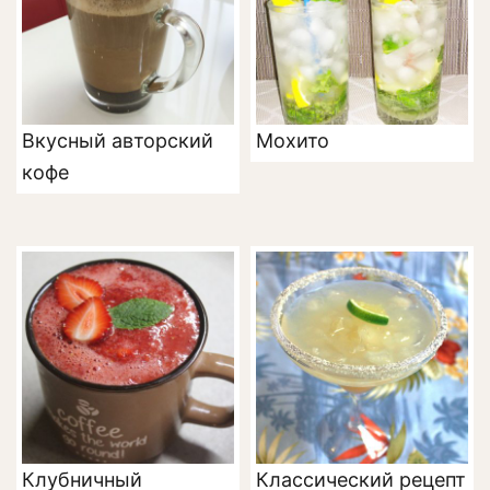
Вкусный авторский
Мохито
кофе
Клубничный
Классический рецепт