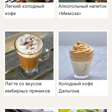
Легкий холодный
Алкогольный напиток
кофе
«Мимоза»
Латте со вкусом
Холодный кофе
имбирных пряников
Дальгона