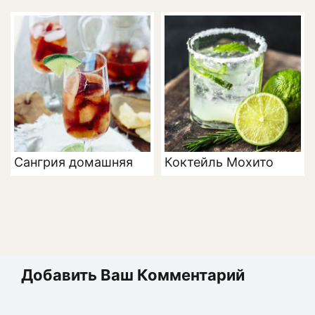
Сангрия домашняя
Коктейль Мохито
Добавить Ваш Комментарий