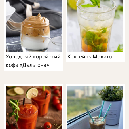
Холодный корейский
Коктейль Мохито
кофе «Дальгона»