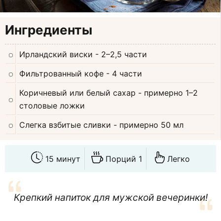
Ингредиенты
Ирландский виски
- 2–2,5 части
Фильтрованный кофе
- 4 части
Коричневый или белый сахар
- примерно 1–2
столовые ложки
Слегка взбитые сливки
- примерно 50 мл
15 минут
Порций 1
Легко
Крепкий напиток для мужской вечеринки!